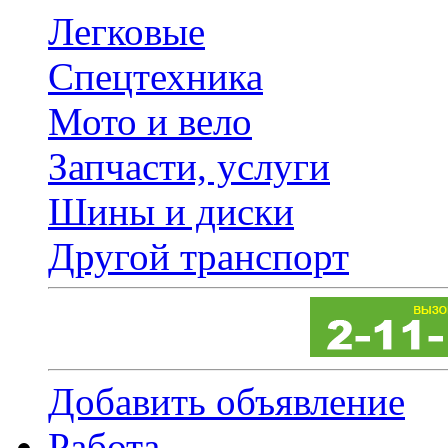
Легковые
Спецтехника
Мото и вело
Запчасти, услуги
Шины и диски
Другой транспорт
Добавить объявление
Работа