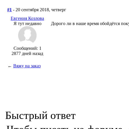
#1
- 20 сентября 2018, четверг
Евгения Козлова
Я тут недавно
Дорого ли в наше время обойдётся пок
Сообщений: 1
2877 дней назад
←
Вяжу на заказ
Быстрый ответ