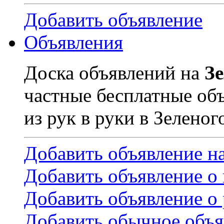
Добавить объявление
Объявления
Доска объявлений на
З
частные бесплатные об
из рук в руки в Зеленог
Добавить объявление н
Добавить объявление о
Добавить объявление о 
Добавить обычное объя