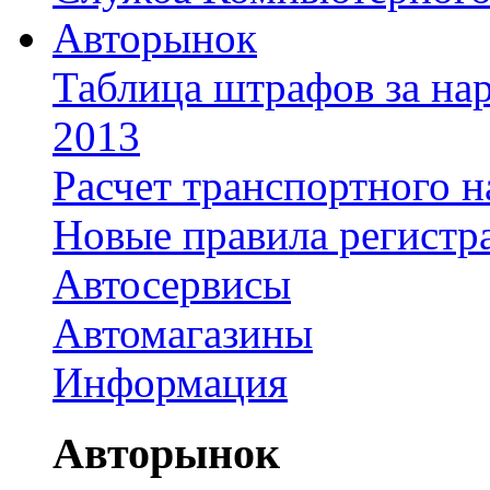
Авторынок
Таблица штрафов за на
2013
Расчет транспортного н
Новые правила регистр
Автосервисы
Автомагазины
Информация
Авторынок