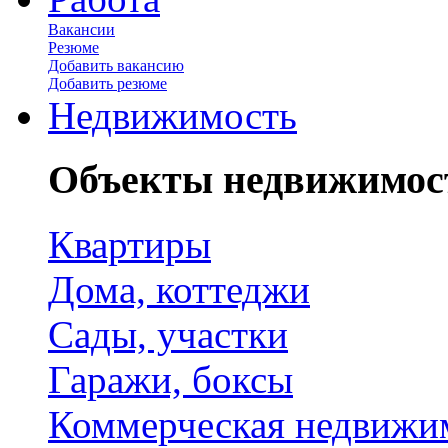
Вакансии
Резюме
Добавить вакансию
Добавить резюме
Недвижимость
Объекты недвижимос
Квартиры
Дома, коттеджи
Сады, участки
Гаражи, боксы
Коммерческая недвижи