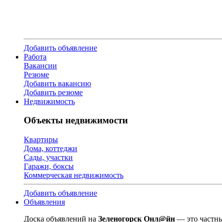
Добавить объявление
Работа
Вакансии
Резюме
Добавить вакансию
Добавить резюме
Недвижимость
Объекты недвижимости
Квартиры
Дома, коттеджи
Сады, участки
Гаражи, боксы
Коммерческая недвижимость
Добавить объявление
Объявления
Доска объявлений на
Зеленогорск Онл@йн
— это частны