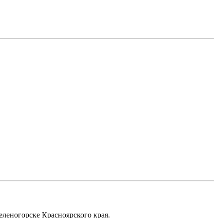
еленогорске Красноярского края.