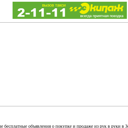
е бесплатные объявления о покупке и продаже из рук в руки в З