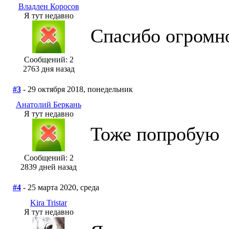
Владлен Коросов
Я тут недавно
Спасибо огромно
Сообщений: 2
2763 дня назад
#3
- 29 октября 2018, понедельник
Анатолий Беркань
Я тут недавно
Тоже попробую
Сообщений: 2
2839 дней назад
#4
- 25 марта 2020, среда
Kira Tristar
Я тут недавно