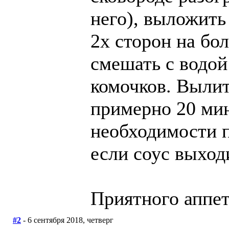
него), выложить
2х сторон на бол
смешать с водой
комочков. Вылит
примерно 20 мин
необходимости п
если соус выход
Приятного аппет
#2
- 6 сентября 2018, четверг