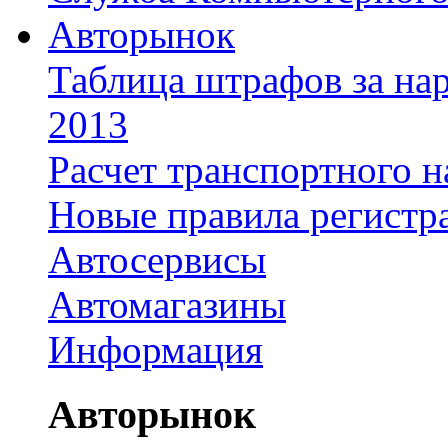
Авторынок
Таблица штрафов за на
2013
Расчет транспортного н
Новые правила регистр
Автосервисы
Автомагазины
Информация
Авторынок