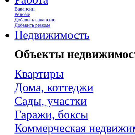
Вакансии
Резюме
Добавить вакансию
Добавить резюме
Недвижимость
Объекты недвижимос
Квартиры
Дома, коттеджи
Сады, участки
Гаражи, боксы
Коммерческая недвижи