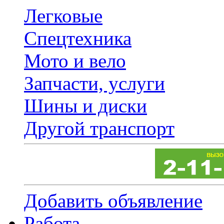
Легковые
Спецтехника
Мото и вело
Запчасти, услуги
Шины и диски
Другой транспорт
Добавить объявление
Работа