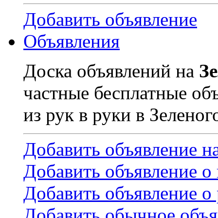
Добавить объявление
Объявления
Доска объявлений на
З
частные бесплатные об
из рук в руки в Зеленог
Добавить объявление н
Добавить объявление о
Добавить объявление о 
Добавить обычное объя