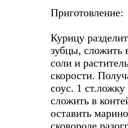
Приготовление:
Курицу разделит
зубцы, сложить 
соли и растител
скорости. Получ
соус. 1 ст.ложку
сложить в конте
оставить марино
сковороде разог