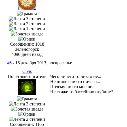
Сообщений: 1018
Зеленогорск
4096 дней назад
#6
- 15 декабря 2013, воскресенье
Civis
Почётный писатель
Чего ничего то никто не...
Не пишет никто ничего...
Почему никто мне не...
Не скажет о бассейнах глубине?
Сообщений: 1165