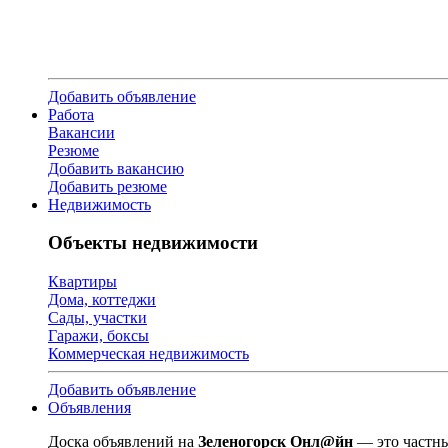
Добавить объявление
Работа
Вакансии
Резюме
Добавить вакансию
Добавить резюме
Недвижимость
Объекты недвижимости
Квартиры
Дома, коттеджи
Сады, участки
Гаражи, боксы
Коммерческая недвижимость
Добавить объявление
Объявления
Доска объявлений на
Зеленогорск Онл@йн
— это частны