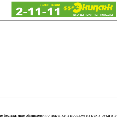
е бесплатные объявления о покупке и продаже из рук в руки в З