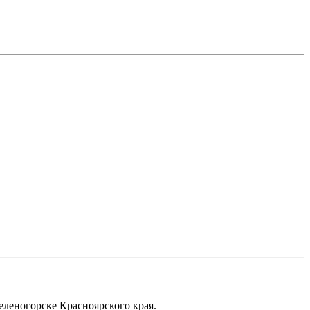
еленогорске Красноярского края.