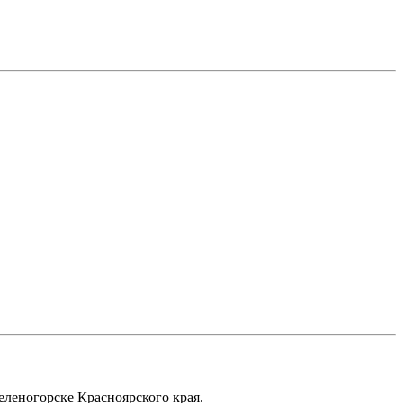
еленогорске Красноярского края.