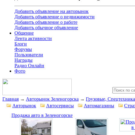
Добавить объявление на авторынок
Добавить объявление о недвижимости
Добавить объявление о работе
Добавить обычное объявление
Общение
Лента активности
Блоги
Форумы
Пользователи
Награды
Радио Онлайн
Фото
Главная
→
Авторынок Зеленогорска
→
Грузовые, Спецтехника
Авторынок
Автосервисы
Автомагазины
Стра
Продажа авто в Зеленогорске