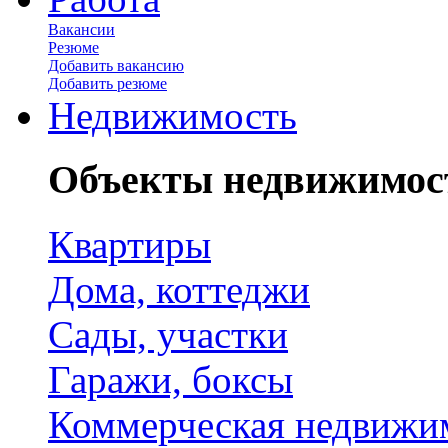
Вакансии
Резюме
Добавить вакансию
Добавить резюме
Недвижимость
Объекты недвижимос
Квартиры
Дома, коттеджи
Сады, участки
Гаражи, боксы
Коммерческая недвижи