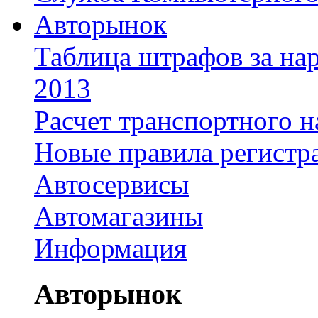
Авторынок
Таблица штрафов за на
2013
Расчет транспортного н
Новые правила регистр
Автосервисы
Автомагазины
Информация
Авторынок