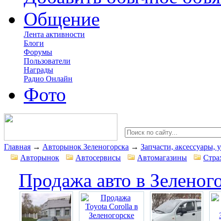
Общение
Лента активности
Блоги
Форумы
Пользователи
Награды
Радио Онлайн
Фото
Главная
→
Авторынок Зеленогорска
→
Запчасти, аксессуары, 
Авторынок
Автосервисы
Автомагазины
Стра
Продажа авто в Зеленог