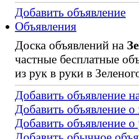
Добавить объявление
Объявления
Доска объявлений на
З
частные бесплатные об
из рук в руки в Зеленог
Добавить объявление н
Добавить объявление о
Добавить объявление о 
Добавить обычное объя