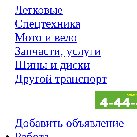
Легковые
Спецтехника
Мото и вело
Запчасти, услуги
Шины и диски
Другой транспорт
Добавить объявление
Работа