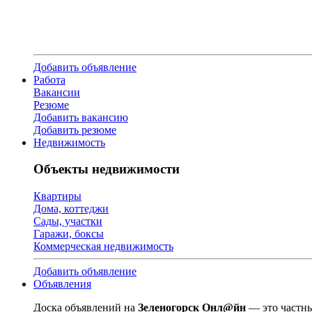
Добавить объявление
Работа
Вакансии
Резюме
Добавить вакансию
Добавить резюме
Недвижимость
Объекты недвижимости
Квартиры
Дома, коттеджи
Сады, участки
Гаражи, боксы
Коммерческая недвижимость
Добавить объявление
Объявления
Доска объявлений на
Зеленогорск Онл@йн
— это частны