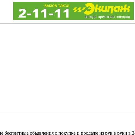
е бесплатные объявления о покупке и продаже из рук в руки в З