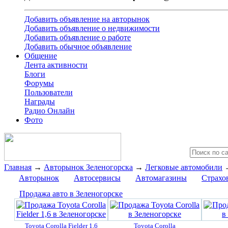
Добавить объявление на авторынок
Добавить объявление о недвижимости
Добавить объявление о работе
Добавить обычное объявление
Общение
Лента активности
Блоги
Форумы
Пользователи
Награды
Радио Онлайн
Фото
Главная
→
Авторынок Зеленогорска
→
Легковые автомобили
Авторынок
Автосервисы
Автомагазины
Страхо
Продажа авто в Зеленогорске
Toyota Corolla Fielder 1,6
Toyota Corolla