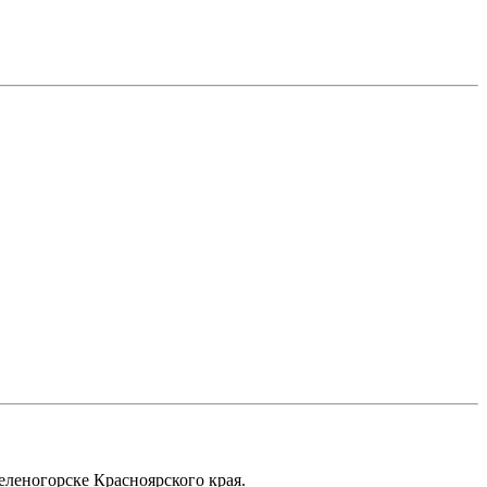
еленогорске Красноярского края.