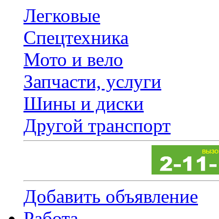
Легковые
Спецтехника
Мото и вело
Запчасти, услуги
Шины и диски
Другой транспорт
Добавить объявление
Работа