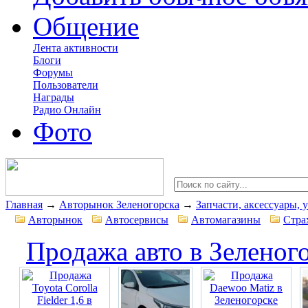
Общение
Лента активности
Блоги
Форумы
Пользователи
Награды
Радио Онлайн
Фото
Главная
→
Авторынок Зеленогорска
→
Запчасти, аксессуары, 
Авторынок
Автосервисы
Автомагазины
Стра
Продажа авто в Зеленог