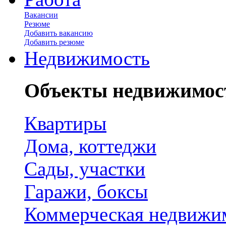
Вакансии
Резюме
Добавить вакансию
Добавить резюме
Недвижимость
Объекты недвижимос
Квартиры
Дома, коттеджи
Сады, участки
Гаражи, боксы
Коммерческая недвижи