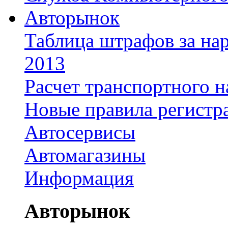
Авторынок
Таблица штрафов за на
2013
Расчет транспортного н
Новые правила регистр
Автосервисы
Автомагазины
Информация
Авторынок