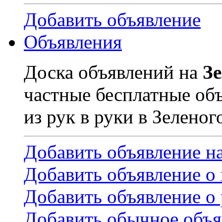
Добавить объявление
Объявления
Доска объявлений на
З
частные бесплатные об
из рук в руки в Зеленог
Добавить объявление н
Добавить объявление о
Добавить объявление о 
Добавить обычное объя