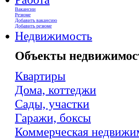
Вакансии
Резюме
Добавить вакансию
Добавить резюме
Недвижимость
Объекты недвижимос
Квартиры
Дома, коттеджи
Сады, участки
Гаражи, боксы
Коммерческая недвижи