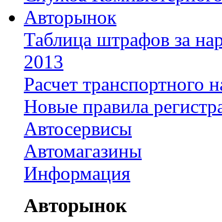
Авторынок
Таблица штрафов за на
2013
Расчет транспортного н
Новые правила регистр
Автосервисы
Автомагазины
Информация
Авторынок