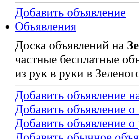
Добавить объявление
Объявления
Доска объявлений на
З
частные бесплатные об
из рук в руки в Зеленог
Добавить объявление н
Добавить объявление о
Добавить объявление о 
Добавить обычное объя