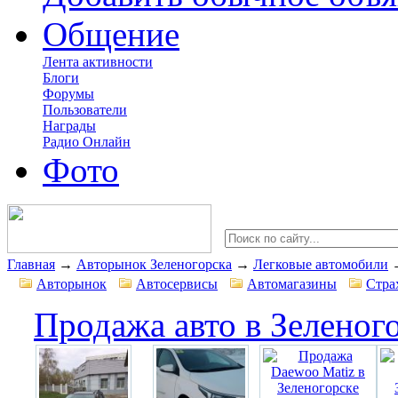
Общение
Лента активности
Блоги
Форумы
Пользователи
Награды
Радио Онлайн
Фото
Главная
→
Авторынок Зеленогорска
→
Легковые автомобили
Авторынок
Автосервисы
Автомагазины
Стра
Продажа авто в Зеленог