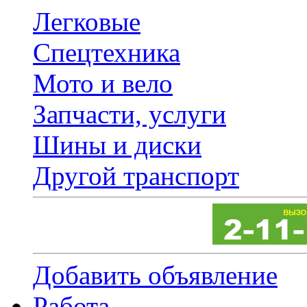
Легковые
Спецтехника
Мото и вело
Запчасти, услуги
Шины и диски
Другой транспорт
Добавить объявление
Работа