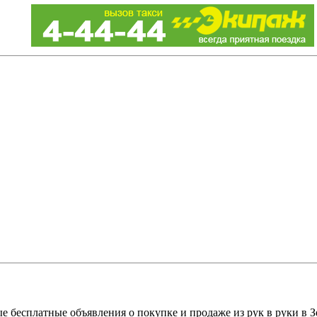
е бесплатные объявления о покупке и продаже из рук в руки в З