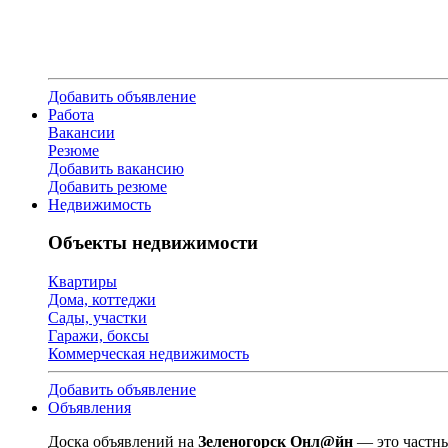
Добавить объявление
Работа
Вакансии
Резюме
Добавить вакансию
Добавить резюме
Недвижимость
Объекты недвижимости
Квартиры
Дома, коттеджи
Сады, участки
Гаражи, боксы
Коммерческая недвижимость
Добавить объявление
Объявления
Доска объявлений на
Зеленогорск Онл@йн
— это частны