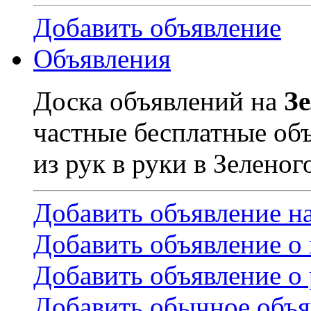
Добавить объявление
Объявления
Доска объявлений на
З
частные бесплатные об
из рук в руки в Зеленог
Добавить объявление н
Добавить объявление о
Добавить объявление о 
Добавить обычное объя