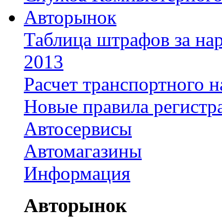
Авторынок
Таблица штрафов за на
2013
Расчет транспортного н
Новые правила регистр
Автосервисы
Автомагазины
Информация
Авторынок