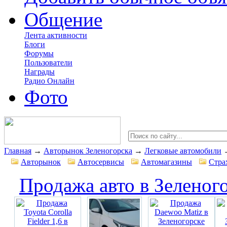
Общение
Лента активности
Блоги
Форумы
Пользователи
Награды
Радио Онлайн
Фото
Главная
→
Авторынок Зеленогорска
→
Легковые автомобили
Авторынок
Автосервисы
Автомагазины
Стра
Продажа авто в Зеленог