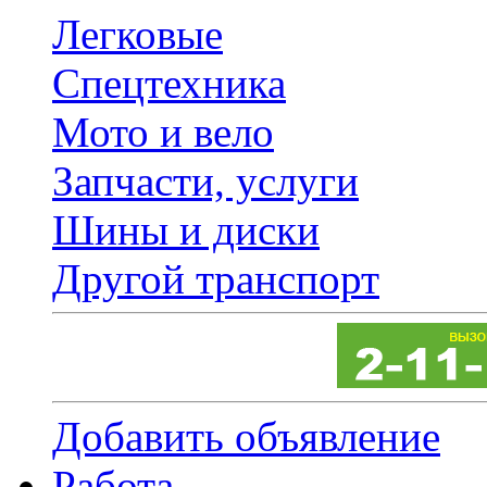
Легковые
Спецтехника
Мото и вело
Запчасти, услуги
Шины и диски
Другой транспорт
Добавить объявление
Работа