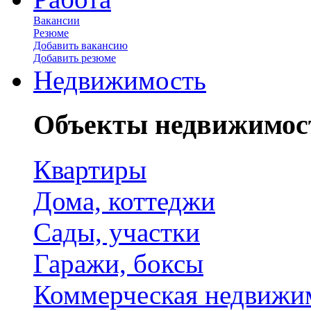
Вакансии
Резюме
Добавить вакансию
Добавить резюме
Недвижимость
Объекты недвижимос
Квартиры
Дома, коттеджи
Сады, участки
Гаражи, боксы
Коммерческая недвижи