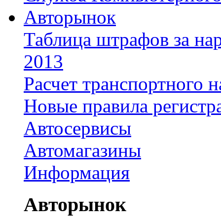
Авторынок
Таблица штрафов за на
2013
Расчет транспортного н
Новые правила регистр
Автосервисы
Автомагазины
Информация
Авторынок