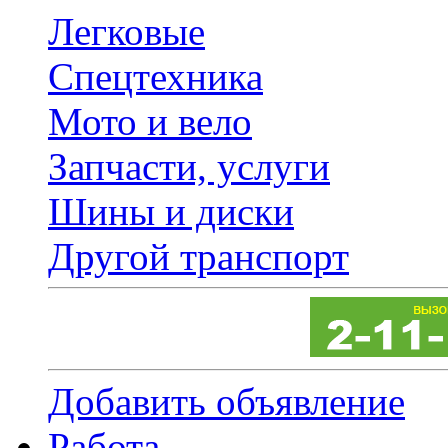
Легковые
Спецтехника
Мото и вело
Запчасти, услуги
Шины и диски
Другой транспорт
Добавить объявление
Работа