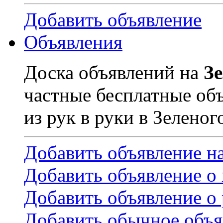
Добавить объявление
Объявления
Доска объявлений на
З
частные бесплатные об
из рук в руки в Зеленог
Добавить объявление н
Добавить объявление о
Добавить объявление о 
Добавить обычное объя