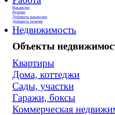
Вакансии
Резюме
Добавить вакансию
Добавить резюме
Недвижимость
Объекты недвижимос
Квартиры
Дома, коттеджи
Сады, участки
Гаражи, боксы
Коммерческая недвижи