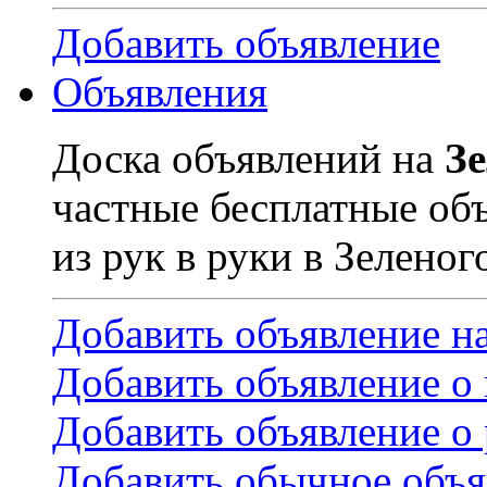
Добавить объявление
Объявления
Доска объявлений на
З
частные бесплатные об
из рук в руки в Зеленог
Добавить объявление н
Добавить объявление о
Добавить объявление о 
Добавить обычное объя