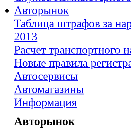
Авторынок
Таблица штрафов за на
2013
Расчет транспортного н
Новые правила регистр
Автосервисы
Автомагазины
Информация
Авторынок