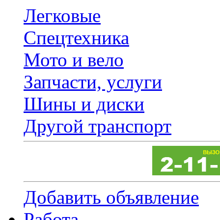
Легковые
Спецтехника
Мото и вело
Запчасти, услуги
Шины и диски
Другой транспорт
Добавить объявление
Работа