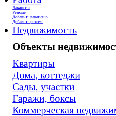
Вакансии
Резюме
Добавить вакансию
Добавить резюме
Недвижимость
Объекты недвижимос
Квартиры
Дома, коттеджи
Сады, участки
Гаражи, боксы
Коммерческая недвижи