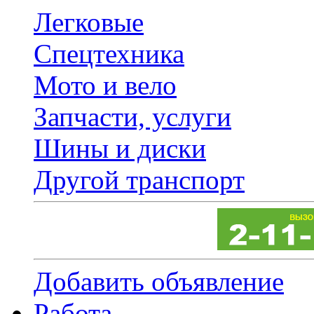
Легковые
Спецтехника
Мото и вело
Запчасти, услуги
Шины и диски
Другой транспорт
Добавить объявление
Работа