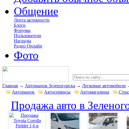
Общение
Лента активности
Блоги
Форумы
Пользователи
Награды
Радио Онлайн
Фото
Главная
→
Авторынок Зеленогорска
→
Легковые автомобили
Авторынок
Автосервисы
Автомагазины
Стра
Продажа авто в Зеленог