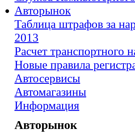
Авторынок
Таблица штрафов за на
2013
Расчет транспортного н
Новые правила регистр
Автосервисы
Автомагазины
Информация
Авторынок