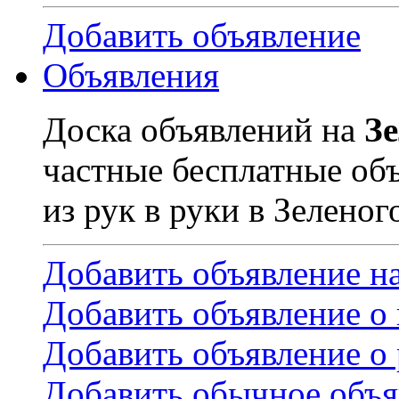
Добавить объявление
Объявления
Доска объявлений на
З
частные бесплатные об
из рук в руки в Зеленог
Добавить объявление н
Добавить объявление о
Добавить объявление о 
Добавить обычное объя