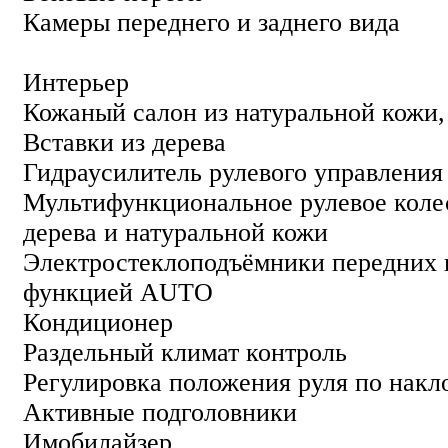
Камеры переднего и заднего вида
Интерьер
Кожаный салон из натуральной кожи,
Вставки из дерева
Гидраусилитель рулевого управления
Мультифункциональное рулевое колес
дерева и натуральной кожи
Электростеклоподъёмники передних и
функцией AUTO
Кондиционер
Раздельный климат контроль
Регулировка положения руля по накл
Активные подголовники
Имобилайзер