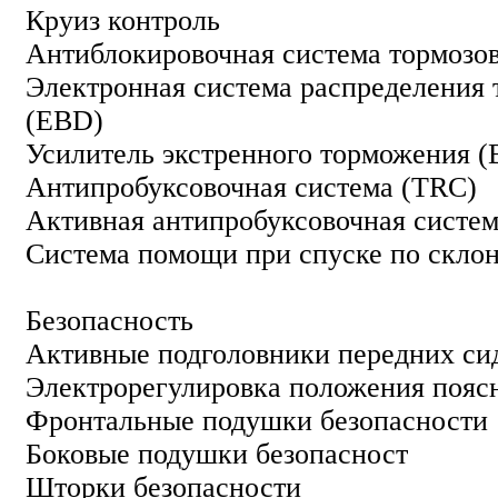
Круиз контроль
Антиблокировочная система тормозо
Электронная система распределения
(EBD)
Усилитель экстренного торможения (
Антипробуксовочная система (TRC)
Активная антипробуксовочная систе
Система помощи при спуске по скло
Безопасность
Активные подголовники передних си
Электрорегулировка положения пояс
Фронтальные подушки безопасности
Боковые подушки безопасност
Шторки безопасности