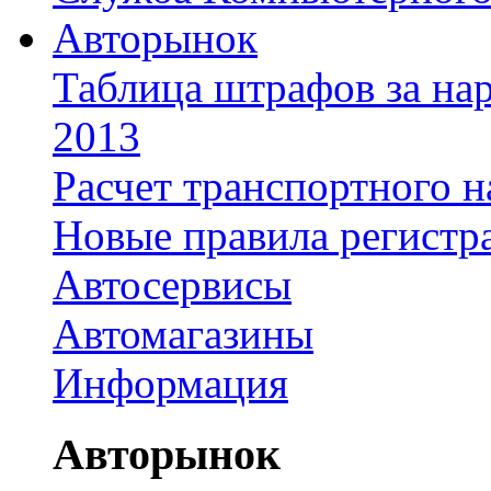
Авторынок
Таблица штрафов за на
2013
Расчет транспортного н
Новые правила регистр
Автосервисы
Автомагазины
Информация
Авторынок