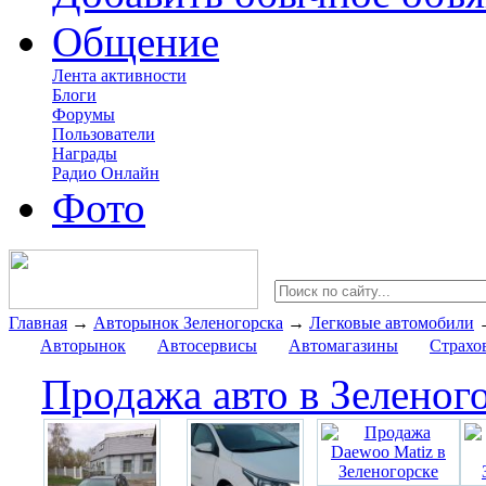
Общение
Лента активности
Блоги
Форумы
Пользователи
Награды
Радио Онлайн
Фото
Главная
→
Авторынок Зеленогорска
→
Легковые автомобили
Авторынок
Автосервисы
Автомагазины
Страхо
Продажа авто в Зеленог