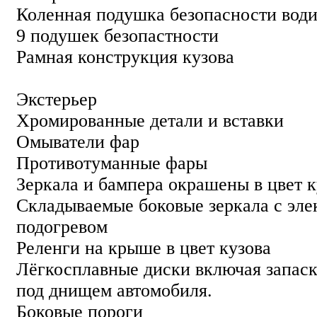
Коленная подушка безопасности води
9 подушек безопастности
Рамная конструкция кузова
Экстерьер
Хромированные детали и вставки
Омыватели фар
Противотуманные фары
Зеркала и бампера окрашены в цвет к
Складываемые боковые зеркала с эле
подогревом
Реленги на крыше в цвет кузова
Лёгкосплавные диски включая запаск
под днищем автомобиля.
Боковые пороги