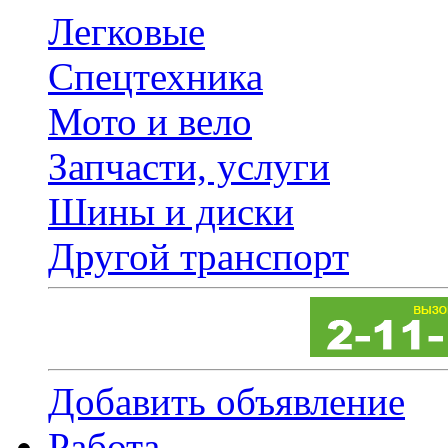
Легковые
Спецтехника
Мото и вело
Запчасти, услуги
Шины и диски
Другой транспорт
Добавить объявление
Работа