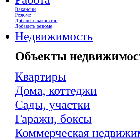
Вакансии
Резюме
Добавить вакансию
Добавить резюме
Недвижимость
Объекты недвижимос
Квартиры
Дома, коттеджи
Сады, участки
Гаражи, боксы
Коммерческая недвижи