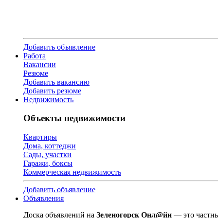
Добавить объявление
Работа
Вакансии
Резюме
Добавить вакансию
Добавить резюме
Недвижимость
Объекты недвижимости
Квартиры
Дома, коттеджи
Сады, участки
Гаражи, боксы
Коммерческая недвижимость
Добавить объявление
Объявления
Доска объявлений на
Зеленогорск Онл@йн
— это частны