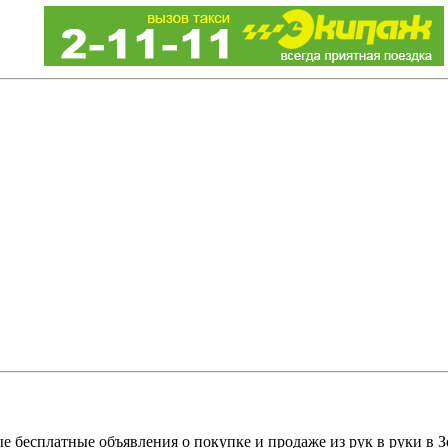
е бесплатные объявления о покупке и продаже из рук в руки в З