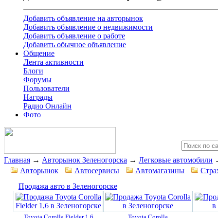
Добавить объявление на авторынок
Добавить объявление о недвижимости
Добавить объявление о работе
Добавить обычное объявление
Общение
Лента активности
Блоги
Форумы
Пользователи
Награды
Радио Онлайн
Фото
Главная
→
Авторынок Зеленогорска
→
Легковые автомобили
Авторынок
Автосервисы
Автомагазины
Стра
Продажа авто в Зеленогорске
Toyota Corolla Fielder 1,6
Toyota Corolla