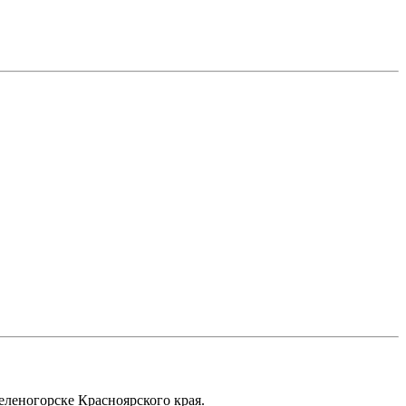
еленогорске Красноярского края.