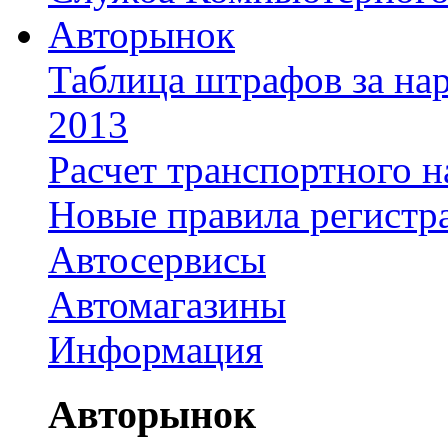
Авторынок
Таблица штрафов за на
2013
Расчет транспортного н
Новые правила регистр
Автосервисы
Автомагазины
Информация
Авторынок