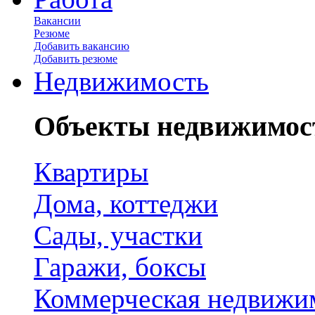
Вакансии
Резюме
Добавить вакансию
Добавить резюме
Недвижимость
Объекты недвижимос
Квартиры
Дома, коттеджи
Сады, участки
Гаражи, боксы
Коммерческая недвижи