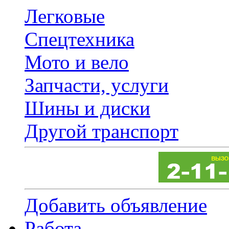
Легковые
Спецтехника
Мото и вело
Запчасти, услуги
Шины и диски
Другой транспорт
Добавить объявление
Работа