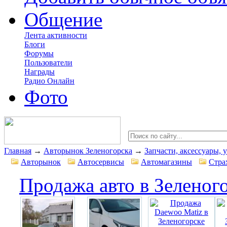
Общение
Лента активности
Блоги
Форумы
Пользователи
Награды
Радио Онлайн
Фото
Главная
→
Авторынок Зеленогорска
→
Запчасти, аксессуары, 
Авторынок
Автосервисы
Автомагазины
Стра
Продажа авто в Зеленог