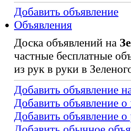
Добавить объявление
Объявления
Доска объявлений на
З
частные бесплатные об
из рук в руки в Зеленог
Добавить объявление н
Добавить объявление о
Добавить объявление о 
Добавить обычное объя