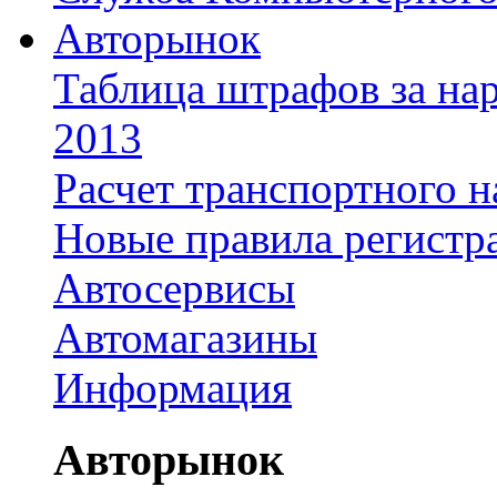
Авторынок
Таблица штрафов за на
2013
Расчет транспортного н
Новые правила регистр
Автосервисы
Автомагазины
Информация
Авторынок