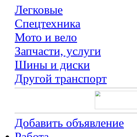
Легковые
Спецтехника
Мото и вело
Запчасти, услуги
Шины и диски
Другой транспорт
Добавить объявление
Работа