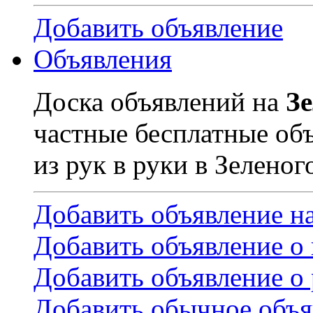
Добавить объявление
Объявления
Доска объявлений на
З
частные бесплатные об
из рук в руки в Зеленог
Добавить объявление н
Добавить объявление о
Добавить объявление о 
Добавить обычное объя