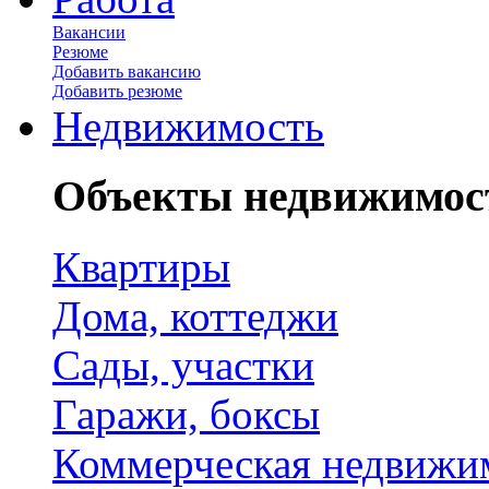
Вакансии
Резюме
Добавить вакансию
Добавить резюме
Недвижимость
Объекты недвижимос
Квартиры
Дома, коттеджи
Сады, участки
Гаражи, боксы
Коммерческая недвижи