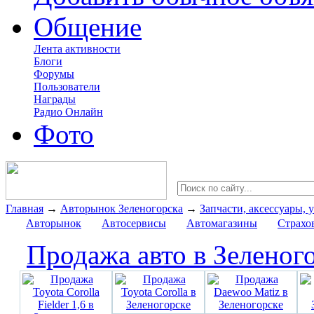
Общение
Лента активности
Блоги
Форумы
Пользователи
Награды
Радио Онлайн
Фото
Главная
→
Авторынок Зеленогорска
→
Запчасти, аксессуары, 
Авторынок
Автосервисы
Автомагазины
Страхо
Продажа авто в Зеленог