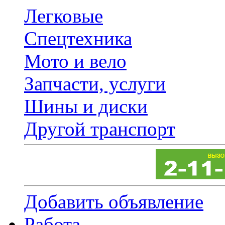
Легковые
Спецтехника
Мото и вело
Запчасти, услуги
Шины и диски
Другой транспорт
Добавить объявление
Работа