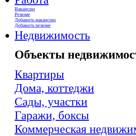
Вакансии
Резюме
Добавить вакансию
Добавить резюме
Недвижимость
Объекты недвижимос
Квартиры
Дома, коттеджи
Сады, участки
Гаражи, боксы
Коммерческая недвижи