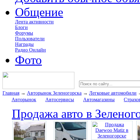
Общение
Лента активности
Блоги
Форумы
Пользователи
Награды
Радио Онлайн
Фото
Главная
→
Авторынок Зеленогорска
→
Легковые автомобили
Авторынок
Автосервисы
Автомагазины
Страхо
Продажа авто в Зеленог