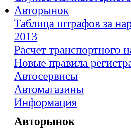
Авторынок
Таблица штрафов за на
2013
Расчет транспортного н
Новые правила регистр
Автосервисы
Автомагазины
Информация
Авторынок