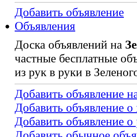
Добавить объявление
Объявления
Доска объявлений на
З
частные бесплатные об
из рук в руки в Зеленог
Добавить объявление н
Добавить объявление о
Добавить объявление о 
Добавить обычное объя