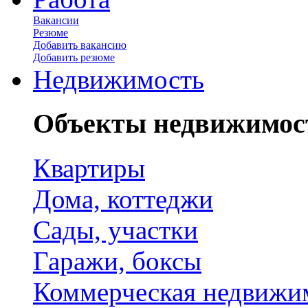
Вакансии
Резюме
Добавить вакансию
Добавить резюме
Недвижимость
Объекты недвижимос
Квартиры
Дома, коттеджи
Сады, участки
Гаражи, боксы
Коммерческая недвижи