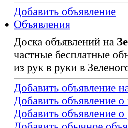
Добавить объявление
Объявления
Доска объявлений на
З
частные бесплатные об
из рук в руки в Зеленог
Добавить объявление н
Добавить объявление о
Добавить объявление о 
Добавить обычное объя