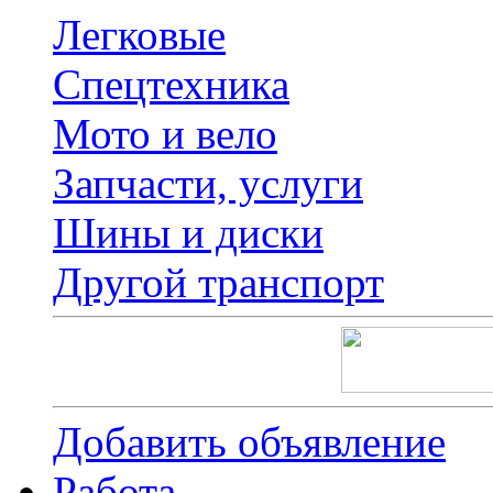
Легковые
Спецтехника
Мото и вело
Запчасти, услуги
Шины и диски
Другой транспорт
Добавить объявление
Работа