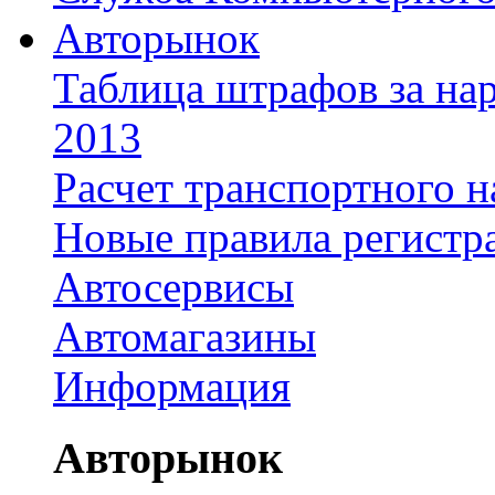
Авторынок
Таблица штрафов за на
2013
Расчет транспортного н
Новые правила регистр
Автосервисы
Автомагазины
Информация
Авторынок