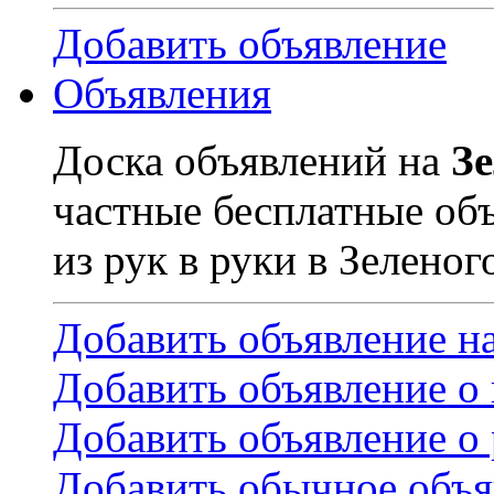
Добавить объявление
Объявления
Доска объявлений на
З
частные бесплатные об
из рук в руки в Зеленог
Добавить объявление н
Добавить объявление о
Добавить объявление о 
Добавить обычное объя