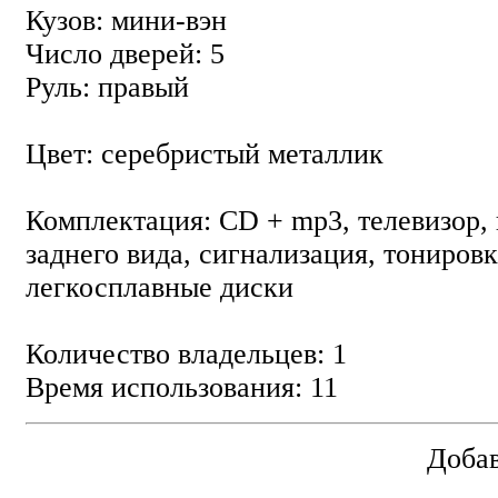
Кузов: мини-вэн
Число дверей: 5
Руль: правый
Цвет: серебристый металлик
Комплектация: CD + mp3, телевизор, 
заднего вида, сигнализация, тониров
легкосплавные диски
Количество владельцев: 1
Время использования: 11
Добав