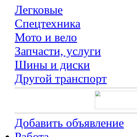
Легковые
Спецтехника
Мото и вело
Запчасти, услуги
Шины и диски
Другой транспорт
Добавить объявление
Работа