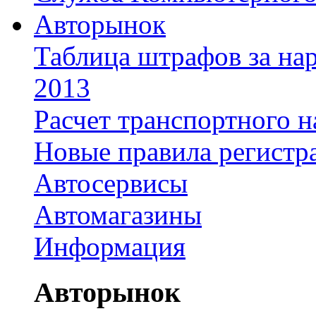
Авторынок
Таблица штрафов за на
2013
Расчет транспортного н
Новые правила регистр
Автосервисы
Автомагазины
Информация
Авторынок