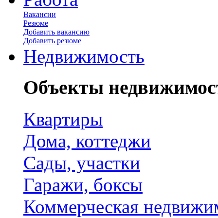
Вакансии
Резюме
Добавить вакансию
Добавить резюме
Недвижимость
Объекты недвижимос
Квартиры
Дома, коттеджи
Сады, участки
Гаражи, боксы
Коммерческая недвижи