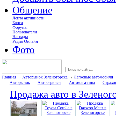
Общение
Лента активности
Блоги
Форумы
Пользователи
Награды
Радио Онлайн
Фото
Главная
→
Авторынок Зеленогорска
→
Легковые автомобили
Авторынок
Автосервисы
Автомагазины
Страхо
Продажа авто в Зеленог