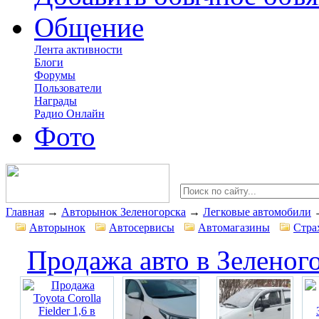
Общение
Лента активности
Блоги
Форумы
Пользователи
Награды
Радио Онлайн
Фото
Главная
→
Авторынок Зеленогорска
→
Легковые автомобили
Авторынок
Автосервисы
Автомагазины
Стра
Продажа авто в Зеленог