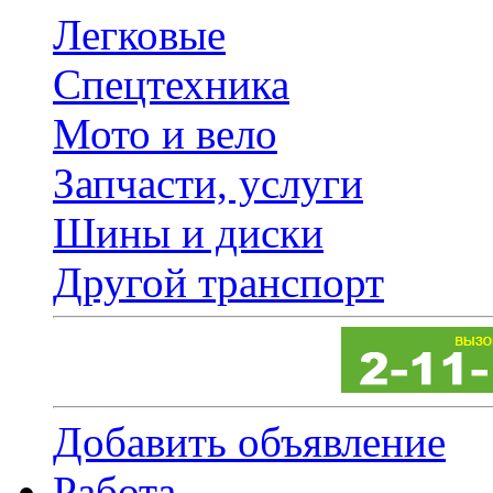
Легковые
Спецтехника
Мото и вело
Запчасти, услуги
Шины и диски
Другой транспорт
Добавить объявление
Работа