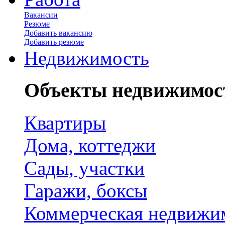
Вакансии
Резюме
Добавить вакансию
Добавить резюме
Недвижимость
Объекты недвижимос
Квартиры
Дома, коттеджи
Сады, участки
Гаражи, боксы
Коммерческая недвижи