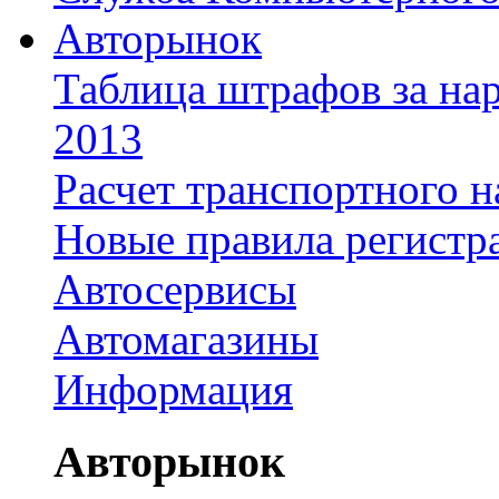
Авторынок
Таблица штрафов за на
2013
Расчет транспортного н
Новые правила регистр
Автосервисы
Автомагазины
Информация
Авторынок