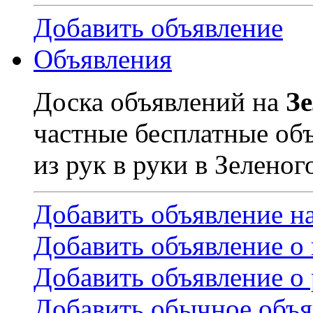
Добавить объявление
Объявления
Доска объявлений на
З
частные бесплатные об
из рук в руки в Зеленог
Добавить объявление н
Добавить объявление о
Добавить объявление о 
Добавить обычное объя