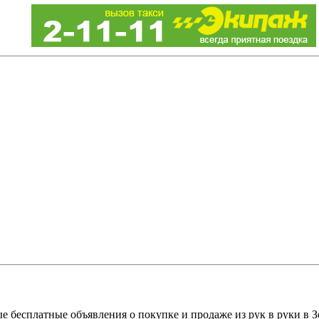
е бесплатные объявления о покупке и продаже из рук в руки в З