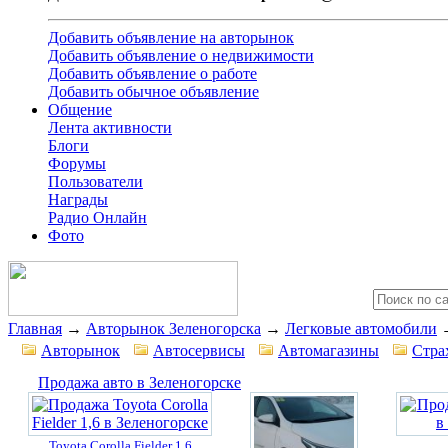
Добавить объявление на авторынок
Добавить объявление о недвижимости
Добавить объявление о работе
Добавить обычное объявление
Общение
Лента активности
Блоги
Форумы
Пользователи
Награды
Радио Онлайн
Фото
Главная
→
Авторынок Зеленогорска
→
Легковые автомобили
Авторынок
Автосервисы
Автомагазины
Стра
Продажа авто в Зеленогорске
Toyota Corolla Fielder 1,6