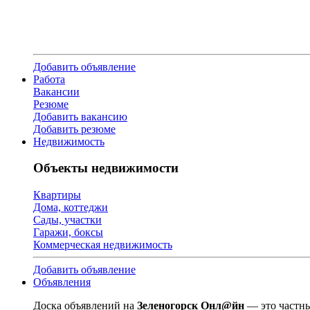
Добавить объявление
Работа
Вакансии
Резюме
Добавить вакансию
Добавить резюме
Недвижимость
Объекты недвижимости
Квартиры
Дома, коттеджи
Сады, участки
Гаражи, боксы
Коммерческая недвижимость
Добавить объявление
Объявления
Доска объявлений на
Зеленогорск Онл@йн
— это частны