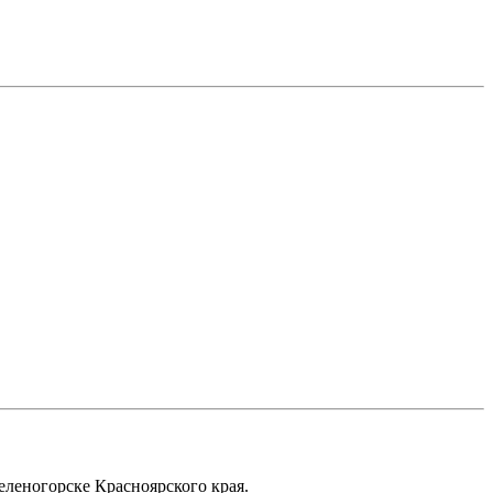
еленогорске Красноярского края.