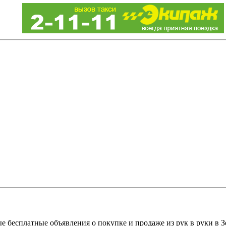
е бесплатные объявления о покупке и продаже из рук в руки в З