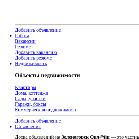
Добавить объявление
Работа
Вакансии
Резюме
Добавить вакансию
Добавить резюме
Недвижимость
Объекты недвижимости
Квартиры
Дома, коттеджи
Сады, участки
Гаражи, боксы
Коммерческая недвижимость
Добавить объявление
Объявления
Доска объявлений на
Зеленогорск Онл@йн
— это частны