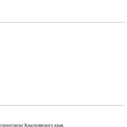
еленогорске Красноярского края.