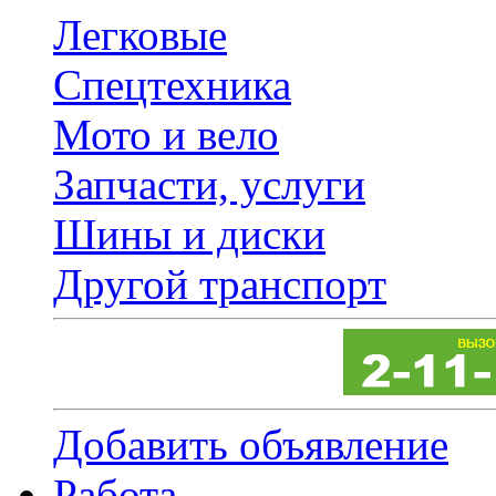
Легковые
Спецтехника
Мото и вело
Запчасти, услуги
Шины и диски
Другой транспорт
Добавить объявление
Работа