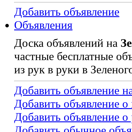
Добавить объявление
Объявления
Доска объявлений на
З
частные бесплатные об
из рук в руки в Зеленог
Добавить объявление н
Добавить объявление о
Добавить объявление о 
Добавить обычное объя