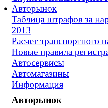
Авторынок
Таблица штрафов за на
2013
Расчет транспортного н
Новые правила регистр
Автосервисы
Автомагазины
Информация
Авторынок