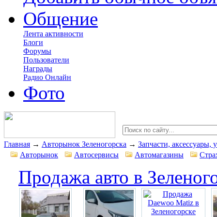
Общение
Лента активности
Блоги
Форумы
Пользователи
Награды
Радио Онлайн
Фото
Главная
→
Авторынок Зеленогорска
→
Запчасти, аксессуары, 
Авторынок
Автосервисы
Автомагазины
Стра
Продажа авто в Зеленог