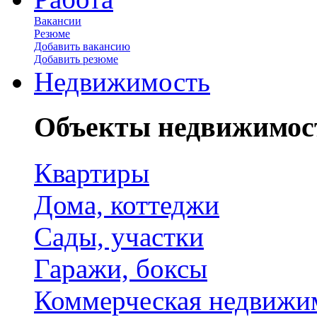
Вакансии
Резюме
Добавить вакансию
Добавить резюме
Недвижимость
Объекты недвижимос
Квартиры
Дома, коттеджи
Сады, участки
Гаражи, боксы
Коммерческая недвижи