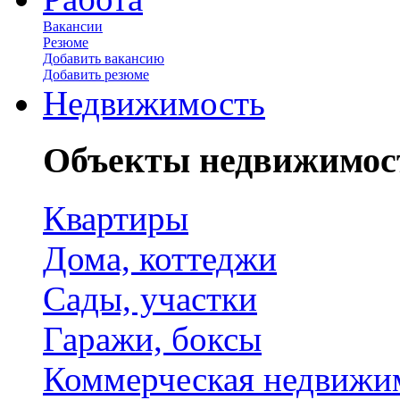
Вакансии
Резюме
Добавить вакансию
Добавить резюме
Недвижимость
Объекты недвижимос
Квартиры
Дома, коттеджи
Сады, участки
Гаражи, боксы
Коммерческая недвижи