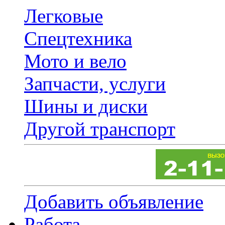
Легковые
Спецтехника
Мото и вело
Запчасти, услуги
Шины и диски
Другой транспорт
Добавить объявление
Работа