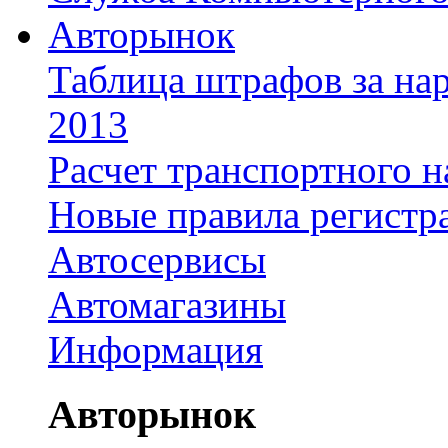
Авторынок
Таблица штрафов за на
2013
Расчет транспортного н
Новые правила регистр
Автосервисы
Автомагазины
Информация
Авторынок