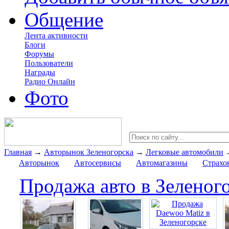
Общение
Лента активности
Блоги
Форумы
Пользователи
Награды
Радио Онлайн
Фото
Главная
→
Авторынок Зеленогорска
→
Легковые автомобили
Авторынок
Автосервисы
Автомагазины
Страхо
Продажа авто в Зеленог