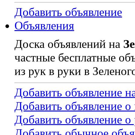
Добавить объявление
Объявления
Доска объявлений на
З
частные бесплатные об
из рук в руки в Зеленог
Добавить объявление н
Добавить объявление о
Добавить объявление о 
Добавить обычное объя