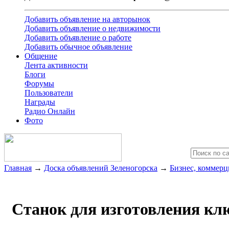
Добавить объявление на авторынок
Добавить объявление о недвижимости
Добавить объявление о работе
Добавить обычное объявление
Общение
Лента активности
Блоги
Форумы
Пользователи
Награды
Радио Онлайн
Фото
Главная
→
Доска объявлений Зеленогорска
→
Бизнес, коммерц
Станок для изготовления кл