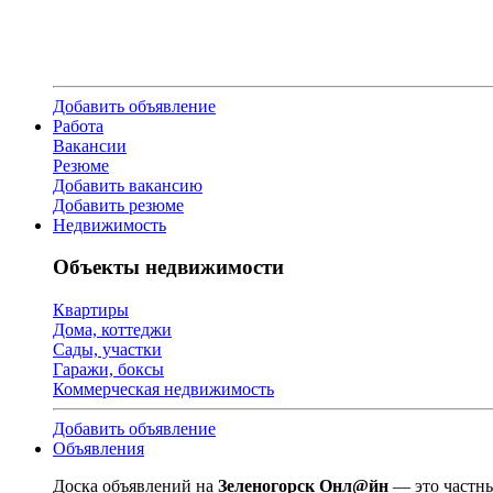
Добавить объявление
Работа
Вакансии
Резюме
Добавить вакансию
Добавить резюме
Недвижимость
Объекты недвижимости
Квартиры
Дома, коттеджи
Сады, участки
Гаражи, боксы
Коммерческая недвижимость
Добавить объявление
Объявления
Доска объявлений на
Зеленогорск Онл@йн
— это частны