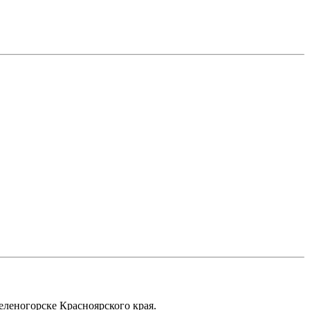
еленогорске Красноярского края.