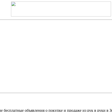
е бесплатные объявления о покупке и продаже из рук в руки в З