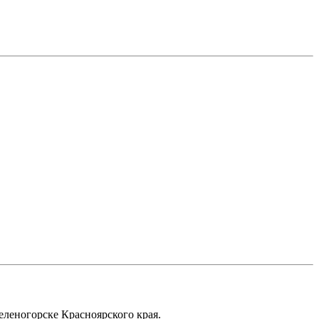
еленогорске Красноярского края.