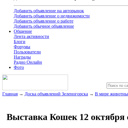
Добавить объявление на авторынок
Добавить объявление о недвижимости
Добавить объявление о работе
Добавить обычное объявление
Общение
Лента активности
Блоги
Форумы
Пользователи
Награды
Радио Онлайн
Фото
Главная
→
Доска объявлений Зеленогорска
→
В мире животны
Выставка Кошек 12 октября 