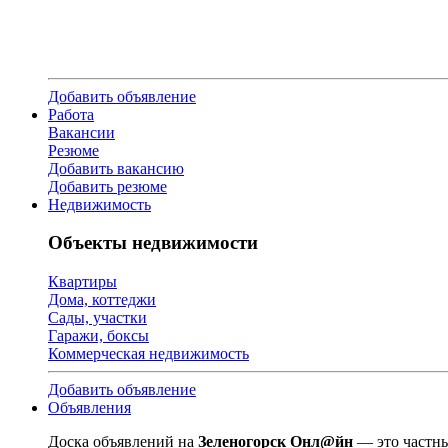
Добавить объявление
Работа
Вакансии
Резюме
Добавить вакансию
Добавить резюме
Недвижимость
Объекты недвижимости
Квартиры
Дома, коттеджи
Сады, участки
Гаражи, боксы
Коммерческая недвижимость
Добавить объявление
Объявления
Доска объявлений на
Зеленогорск Онл@йн
— это частны