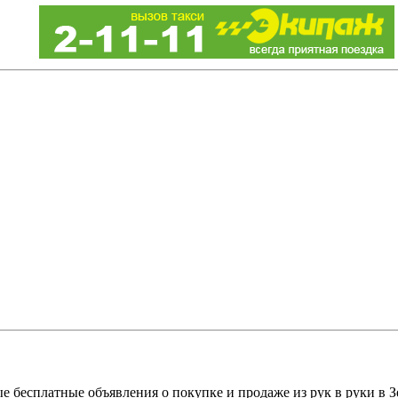
е бесплатные объявления о покупке и продаже из рук в руки в З