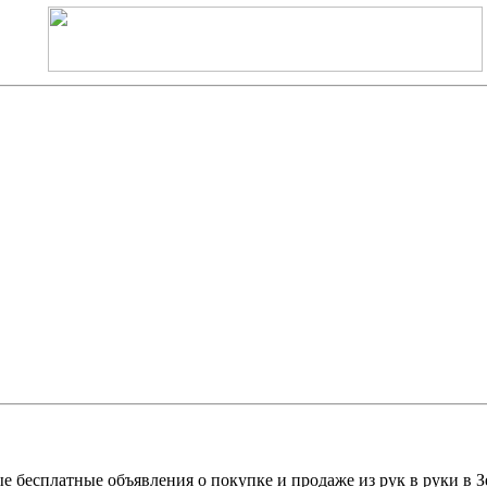
е бесплатные объявления о покупке и продаже из рук в руки в З