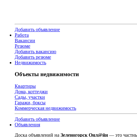
Добавить объявление
Работа
Вакансии
Резюме
Добавить вакансию
Добавить резюме
Недвижимость
Объекты недвижимости
Квартиры
Дома, коттеджи
Сады, участки
Гаражи, боксы
Коммерческая недвижимость
Добавить объявление
Объявления
Доска объявлений на
Зеленогорск Онл@йн
— это частны