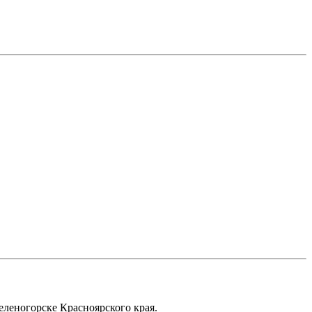
еленогорске Красноярского края.