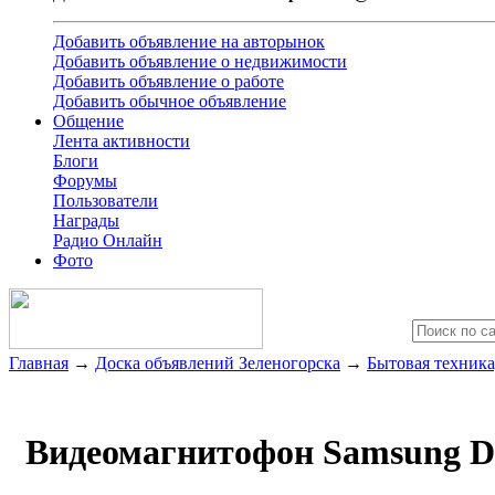
Добавить объявление на авторынок
Добавить объявление о недвижимости
Добавить объявление о работе
Добавить обычное объявление
Общение
Лента активности
Блоги
Форумы
Пользователи
Награды
Радио Онлайн
Фото
Главная
→
Доска объявлений Зеленогорска
→
Бытовая техника
Видеомагнитофон Samsung 