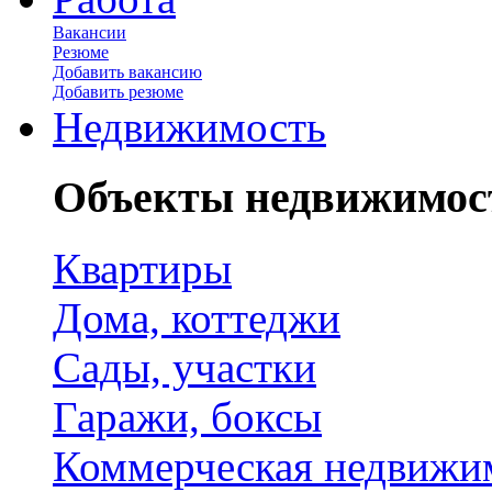
Вакансии
Резюме
Добавить вакансию
Добавить резюме
Недвижимость
Объекты недвижимос
Квартиры
Дома, коттеджи
Сады, участки
Гаражи, боксы
Коммерческая недвижи