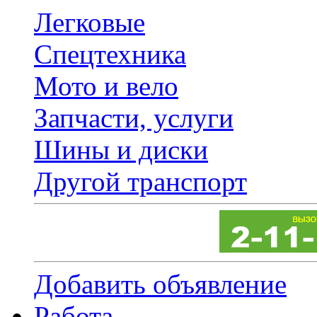
Легковые
Спецтехника
Мото и вело
Запчасти, услуги
Шины и диски
Другой транспорт
Добавить объявление
Работа