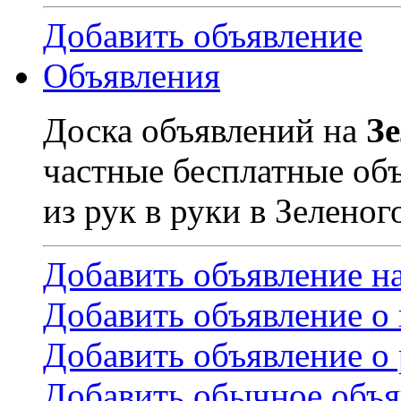
Добавить объявление
Объявления
Доска объявлений на
З
частные бесплатные об
из рук в руки в Зеленог
Добавить объявление н
Добавить объявление о
Добавить объявление о 
Добавить обычное объя