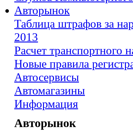
Авторынок
Таблица штрафов за на
2013
Расчет транспортного н
Новые правила регистр
Автосервисы
Автомагазины
Информация
Авторынок