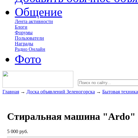
Общение
Лента активности
Блоги
Форумы
Пользователи
Награды
Радио Онлайн
Фото
Главная
→
Доска объявлений Зеленогорска
→
Бытовая техника
Стиральная машина "Ardo"
5 000 руб.