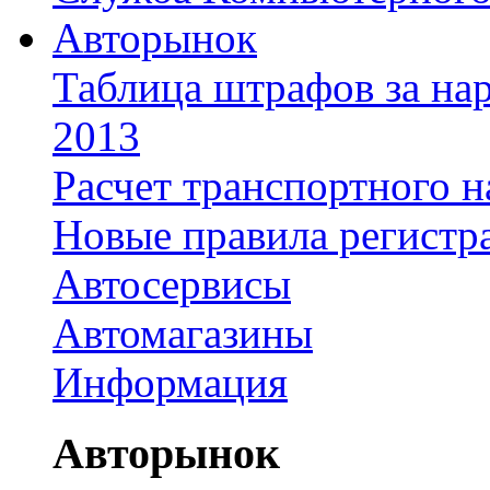
Авторынок
Таблица штрафов за на
2013
Расчет транспортного н
Новые правила регистр
Автосервисы
Автомагазины
Информация
Авторынок