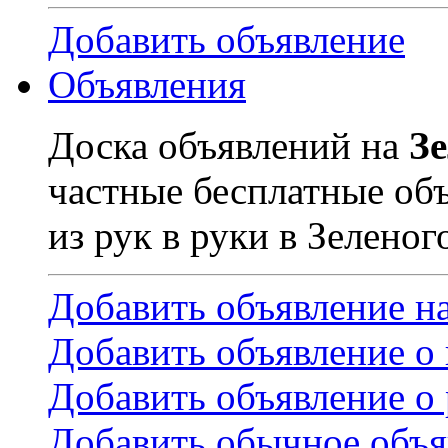
Добавить объявление
Объявления
Доска объявлений на
З
частные бесплатные об
из рук в руки в Зеленог
Добавить объявление н
Добавить объявление о
Добавить объявление о 
Добавить обычное объя