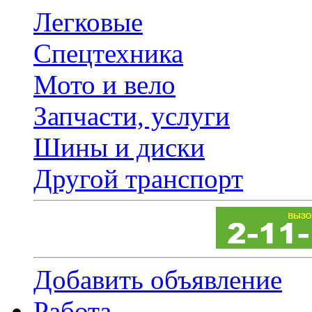
Легковые
Спецтехника
Мото и вело
Запчасти, услуги
Шины и диски
Другой транспорт
Добавить объявление
Работа