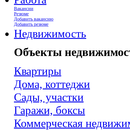
Вакансии
Резюме
Добавить вакансию
Добавить резюме
Недвижимость
Объекты недвижимос
Квартиры
Дома, коттеджи
Сады, участки
Гаражи, боксы
Коммерческая недвижи