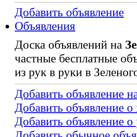
Добавить объявление
Объявления
Доска объявлений на
З
частные бесплатные об
из рук в руки в Зеленог
Добавить объявление н
Добавить объявление о
Добавить объявление о 
Добавить обычное объя