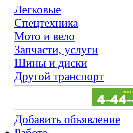
Легковые
Спецтехника
Мото и вело
Запчасти, услуги
Шины и диски
Другой транспорт
Добавить объявление
Работа