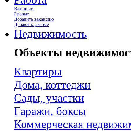
Вакансии
Резюме
Добавить вакансию
Добавить резюме
Недвижимость
Объекты недвижимос
Квартиры
Дома, коттеджи
Сады, участки
Гаражи, боксы
Коммерческая недвижи