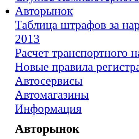
Авторынок
Таблица штрафов за на
2013
Расчет транспортного н
Новые правила регистр
Автосервисы
Автомагазины
Информация
Авторынок