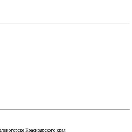
еленогорске Красноярского края.