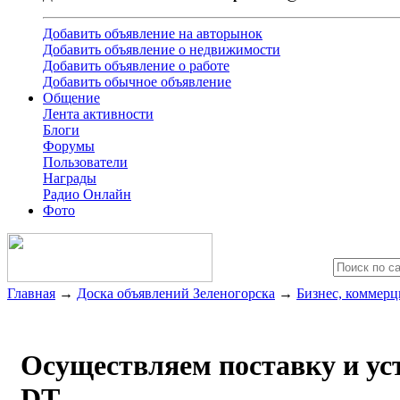
Добавить объявление на авторынок
Добавить объявление о недвижимости
Добавить объявление о работе
Добавить обычное объявление
Общение
Лента активности
Блоги
Форумы
Пользователи
Награды
Радио Онлайн
Фото
Главная
→
Доска объявлений Зеленогорска
→
Бизнес, коммерц
Осуществляем поставку и ус
DT-