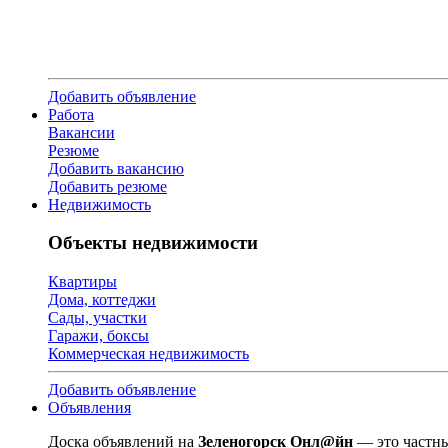
Добавить объявление
Работа
Вакансии
Резюме
Добавить вакансию
Добавить резюме
Недвижимость
Объекты недвижимости
Квартиры
Дома, коттеджи
Сады, участки
Гаражи, боксы
Коммерческая недвижимость
Добавить объявление
Объявления
Доска объявлений на
Зеленогорск Онл@йн
— это частны