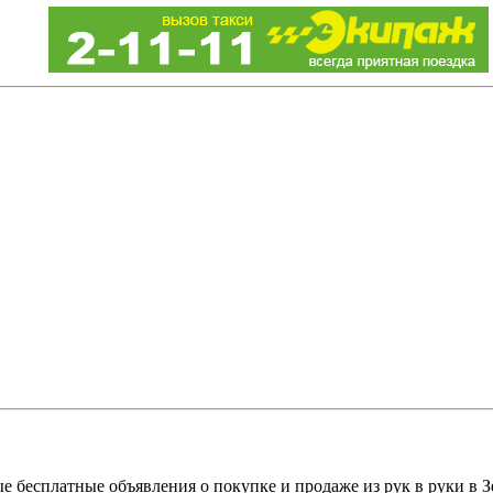
е бесплатные объявления о покупке и продаже из рук в руки в З