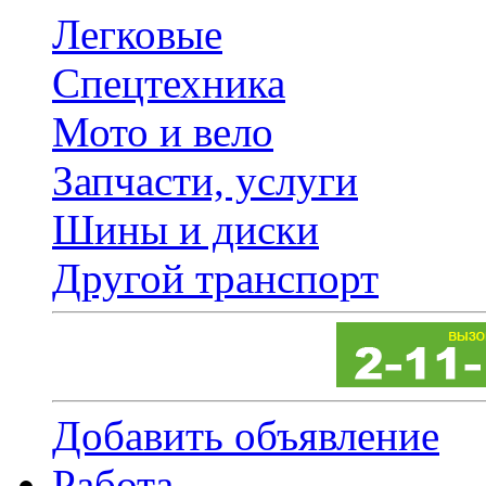
Легковые
Спецтехника
Мото и вело
Запчасти, услуги
Шины и диски
Другой транспорт
Добавить объявление
Работа