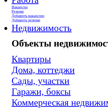
Вакансии
Резюме
Добавить вакансию
Добавить резюме
Недвижимость
Объекты недвижимос
Квартиры
Дома, коттеджи
Сады, участки
Гаражи, боксы
Коммерческая недвижи