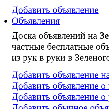
Добавить объявление
Объявления
Доска объявлений на
З
частные бесплатные об
из рук в руки в Зеленог
Добавить объявление н
Добавить объявление о
Добавить объявление о 
Добавить обычное объя