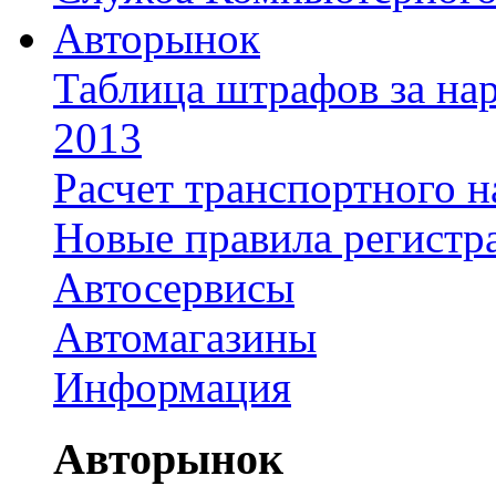
Авторынок
Таблица штрафов за на
2013
Расчет транспортного н
Новые правила регистр
Автосервисы
Автомагазины
Информация
Авторынок