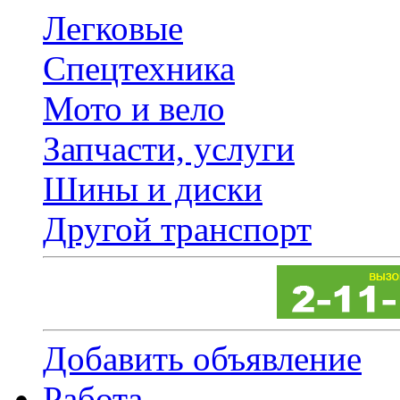
Легковые
Спецтехника
Мото и вело
Запчасти, услуги
Шины и диски
Другой транспорт
Добавить объявление
Работа