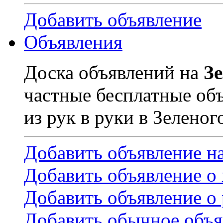
Добавить объявление
Объявления
Доска объявлений на
З
частные бесплатные об
из рук в руки в Зеленог
Добавить объявление н
Добавить объявление о
Добавить объявление о 
Добавить обычное объя