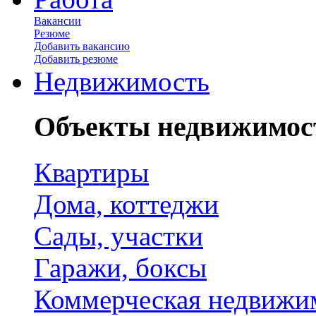
Вакансии
Резюме
Добавить вакансию
Добавить резюме
Недвижимость
Объекты недвижимос
Квартиры
Дома, коттеджи
Сады, участки
Гаражи, боксы
Коммерческая недвижи