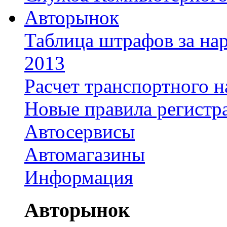
Авторынок
Таблица штрафов за на
2013
Расчет транспортного н
Новые правила регистр
Автосервисы
Автомагазины
Информация
Авторынок