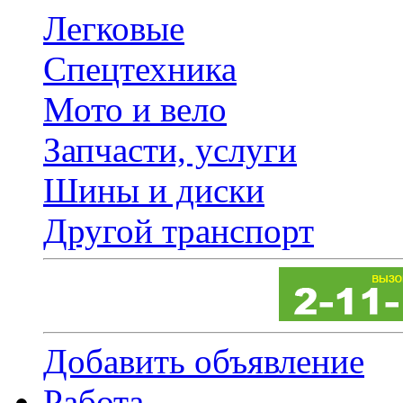
Легковые
Спецтехника
Мото и вело
Запчасти, услуги
Шины и диски
Другой транспорт
Добавить объявление
Работа