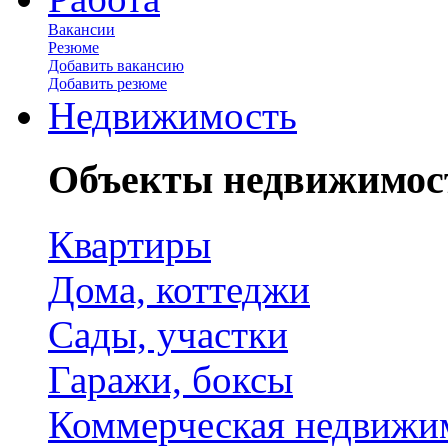
Вакансии
Резюме
Добавить вакансию
Добавить резюме
Недвижимость
Объекты недвижимос
Квартиры
Дома, коттеджи
Сады, участки
Гаражи, боксы
Коммерческая недвижи