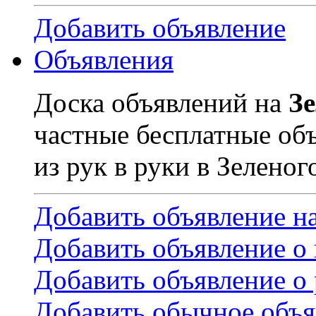
Добавить объявление
Объявления
Доска объявлений на
З
частные бесплатные об
из рук в руки в Зеленог
Добавить объявление н
Добавить объявление о
Добавить объявление о 
Добавить обычное объя