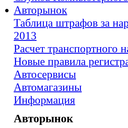
Авторынок
Таблица штрафов за на
2013
Расчет транспортного н
Новые правила регистр
Автосервисы
Автомагазины
Информация
Авторынок