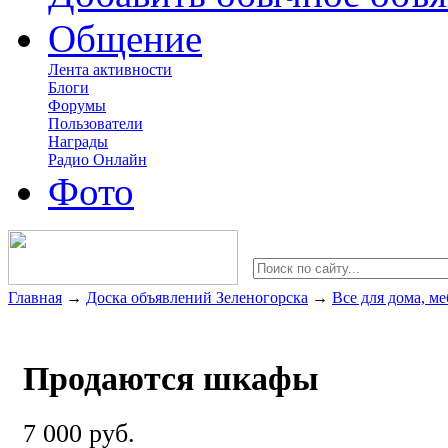
Общение
Лента активности
Блоги
Форумы
Пользователи
Награды
Радио Онлайн
Фото
Главная
→
Доска объявлений Зеленогорска
→
Все для дома, ме
Продаются шкафы
7 000 руб.