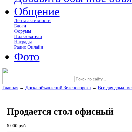
Общение
Лента активности
Блоги
Форумы
Пользователи
Награды
Радио Онлайн
Фото
Главная
→
Доска объявлений Зеленогорска
→
Все для дома, ме
Продается стол офисный
6 000 руб.