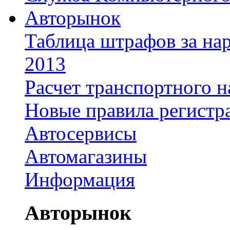
Авторынок
Таблица штрафов за на
2013
Расчет транспортного н
Новые правила регистр
Автосервисы
Автомагазины
Информация
Авторынок