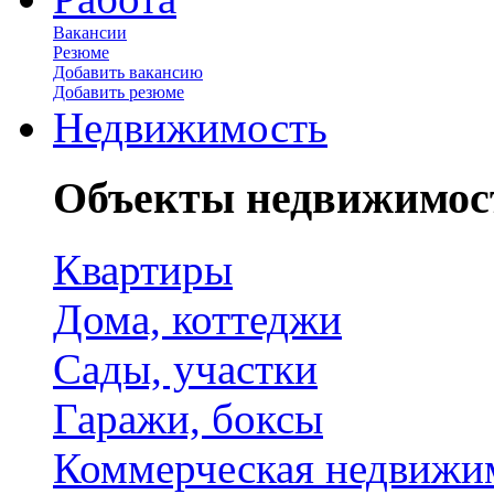
Вакансии
Резюме
Добавить вакансию
Добавить резюме
Недвижимость
Объекты недвижимос
Квартиры
Дома, коттеджи
Сады, участки
Гаражи, боксы
Коммерческая недвижи