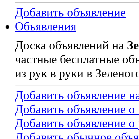
Добавить объявление
Объявления
Доска объявлений на
З
частные бесплатные об
из рук в руки в Зеленог
Добавить объявление н
Добавить объявление о
Добавить объявление о 
Добавить обычное объя