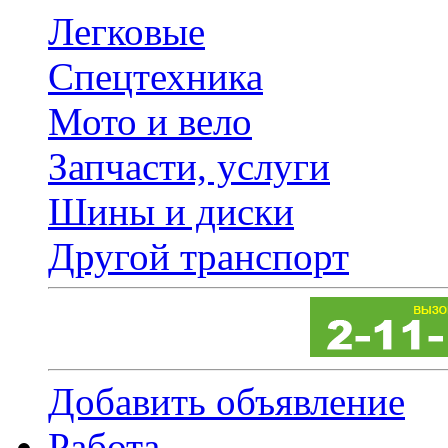
Легковые
Спецтехника
Мото и вело
Запчасти, услуги
Шины и диски
Другой транспорт
Добавить объявление
Работа