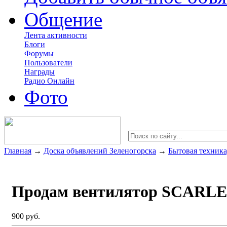
Общение
Лента активности
Блоги
Форумы
Пользователи
Награды
Радио Онлайн
Фото
Главная
→
Доска объявлений Зеленогорска
→
Бытовая техника
Продам вентилятор SCARL
900 руб.