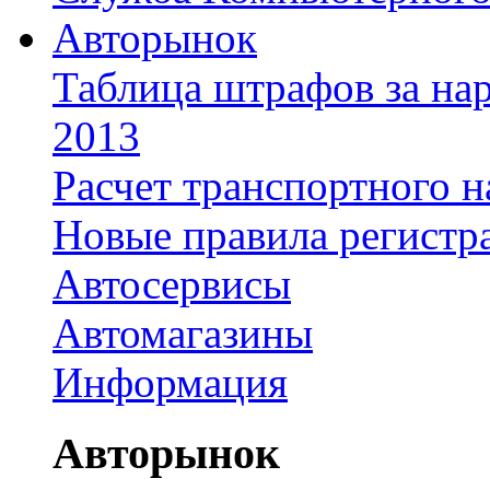
Авторынок
Таблица штрафов за на
2013
Расчет транспортного н
Новые правила регистр
Автосервисы
Автомагазины
Информация
Авторынок