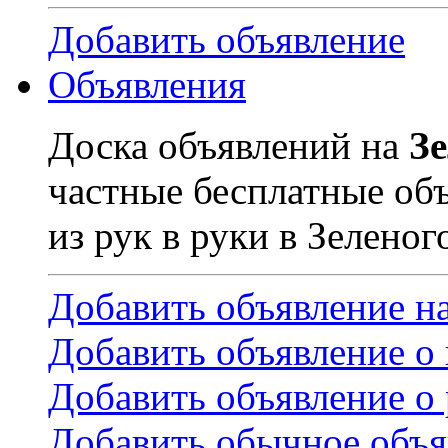
Добавить объявление
Объявления
Доска объявлений на
З
частные бесплатные об
из рук в руки в Зеленог
Добавить объявление н
Добавить объявление о
Добавить объявление о 
Добавить обычное объя