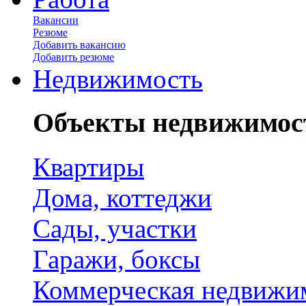
Вакансии
Резюме
Добавить вакансию
Добавить резюме
Недвижимость
Объекты недвижимос
Квартиры
Дома, коттеджи
Сады, участки
Гаражи, боксы
Коммерческая недвижи