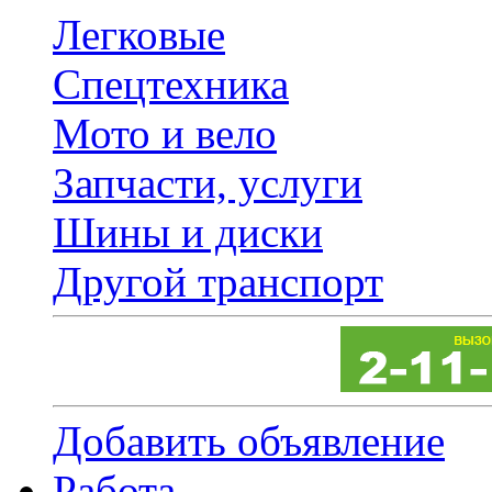
Легковые
Спецтехника
Мото и вело
Запчасти, услуги
Шины и диски
Другой транспорт
Добавить объявление
Работа