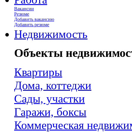
Вакансии
Резюме
Добавить вакансию
Добавить резюме
Недвижимость
Объекты недвижимос
Квартиры
Дома, коттеджи
Сады, участки
Гаражи, боксы
Коммерческая недвижи