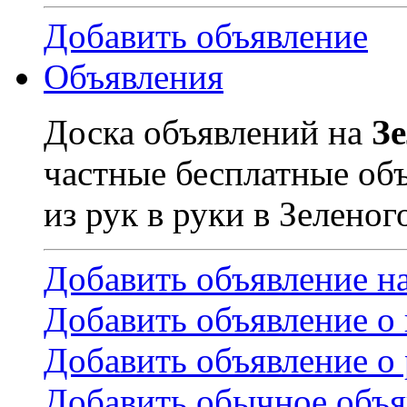
Добавить объявление
Объявления
Доска объявлений на
З
частные бесплатные об
из рук в руки в Зеленог
Добавить объявление н
Добавить объявление о
Добавить объявление о 
Добавить обычное объя