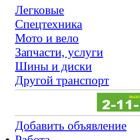
Легковые
Спецтехника
Мото и вело
Запчасти, услуги
Шины и диски
Другой транспорт
Добавить объявление
Работа