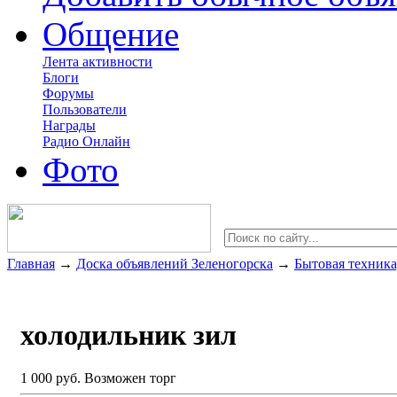
Общение
Лента активности
Блоги
Форумы
Пользователи
Награды
Радио Онлайн
Фото
Главная
→
Доска объявлений Зеленогорска
→
Бытовая техника
холодильник зил
1 000 руб.
Возможен торг