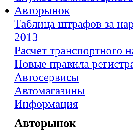
Авторынок
Таблица штрафов за на
2013
Расчет транспортного н
Новые правила регистр
Автосервисы
Автомагазины
Информация
Авторынок