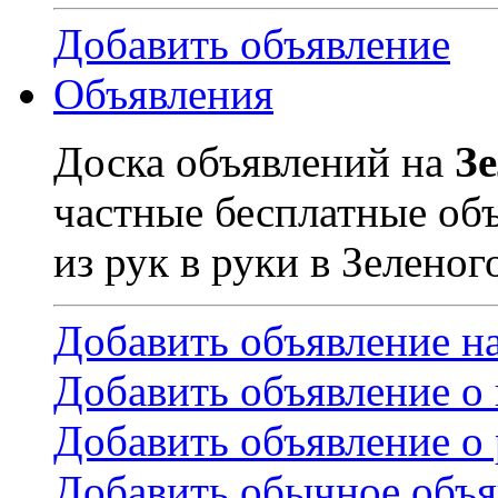
Добавить объявление
Объявления
Доска объявлений на
З
частные бесплатные об
из рук в руки в Зеленог
Добавить объявление н
Добавить объявление о
Добавить объявление о 
Добавить обычное объя