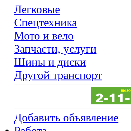
Легковые
Спецтехника
Мото и вело
Запчасти, услуги
Шины и диски
Другой транспорт
Добавить объявление
Работа