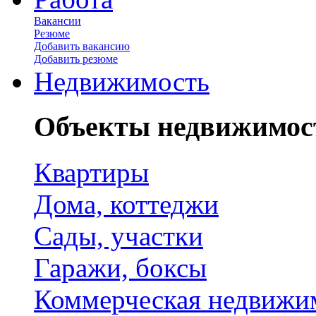
Вакансии
Резюме
Добавить вакансию
Добавить резюме
Недвижимость
Объекты недвижимос
Квартиры
Дома, коттеджи
Сады, участки
Гаражи, боксы
Коммерческая недвижи