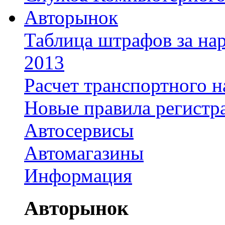
Авторынок
Таблица штрафов за на
2013
Расчет транспортного н
Новые правила регистр
Автосервисы
Автомагазины
Информация
Авторынок