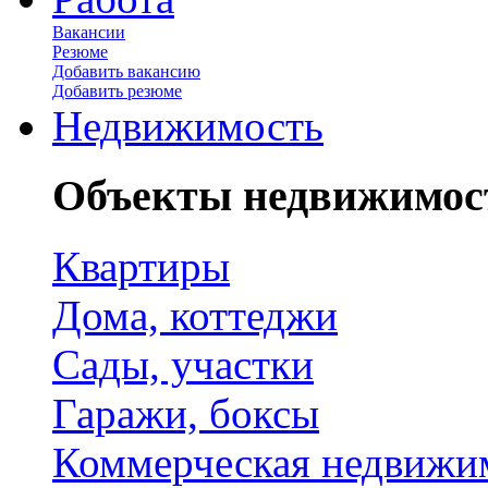
Вакансии
Резюме
Добавить вакансию
Добавить резюме
Недвижимость
Объекты недвижимос
Квартиры
Дома, коттеджи
Сады, участки
Гаражи, боксы
Коммерческая недвижи