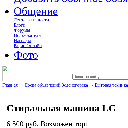
Общение
Лента активности
Блоги
Форумы
Пользователи
Награды
Радио Онлайн
Фото
Главная
→
Доска объявлений Зеленогорска
→
Бытовая техника
Стиральная машина LG
6 500 руб.
Возможен торг