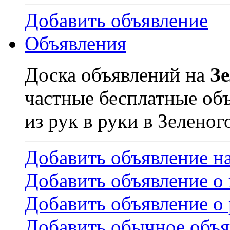
Добавить объявление
Объявления
Доска объявлений на
З
частные бесплатные об
из рук в руки в Зеленог
Добавить объявление н
Добавить объявление о
Добавить объявление о 
Добавить обычное объя