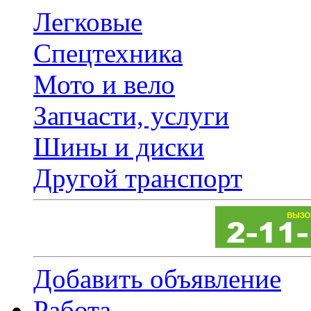
Легковые
Спецтехника
Мото и вело
Запчасти, услуги
Шины и диски
Другой транспорт
Добавить объявление
Работа