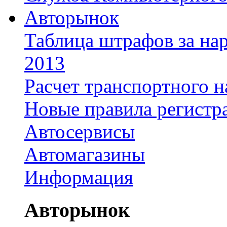
Авторынок
Таблица штрафов за на
2013
Расчет транспортного н
Новые правила регистр
Автосервисы
Автомагазины
Информация
Авторынок