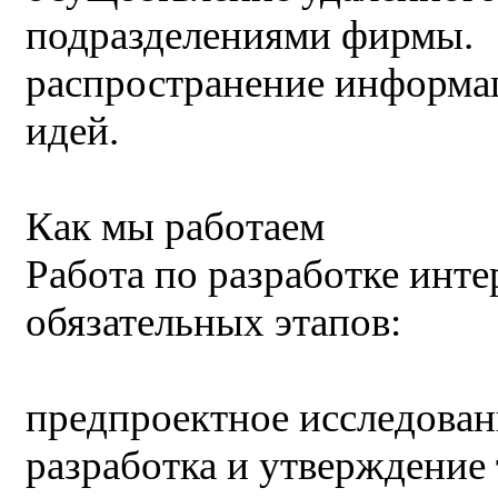
подразделениями фирмы.
распространение информа
идей.
Как мы работаем
Работа по разработке инте
обязательных этапов:
предпроектное исследован
разработка и утверждение 