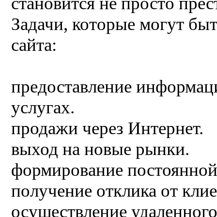
становится не просто пре
Задачи, которые могут бы
сайта:
предоставление информации
услугах.
продажи через Интернет.
выход на новые рынки.
формирование постоянной 
получение отклика от клие
осуществление удаленного