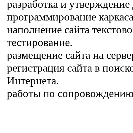
разработка и утверждение 
программирование каркаса
наполнение сайта текстов
тестирование.
размещение сайта на серве
регистрация сайта в поиск
Интернета.
работы по сопровождению 