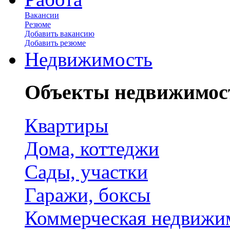
Вакансии
Резюме
Добавить вакансию
Добавить резюме
Недвижимость
Объекты недвижимос
Квартиры
Дома, коттеджи
Сады, участки
Гаражи, боксы
Коммерческая недвижи