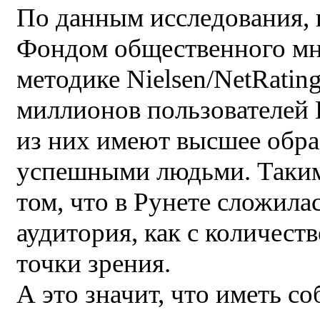
По данным исследования, 
Фондом общественного мн
методике Nielsen/NetRating
миллионов пользователей 
из них имеют высшее обра
успешными людьми. Таким
том, что в Рунете сложила
аудитория, как с количеств
точки зрения.
А это значит, что иметь с