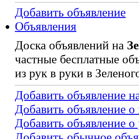
Добавить объявление
Объявления
Доска объявлений на
З
частные бесплатные об
из рук в руки в Зеленог
Добавить объявление н
Добавить объявление о
Добавить объявление о 
Добавить обычное объя