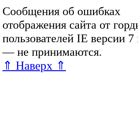
Сообщения об ошибках
отображения сайта от гор
пользователей IE версии 7
— не принимаются.
Карта 
⇑ Наверх ⇑