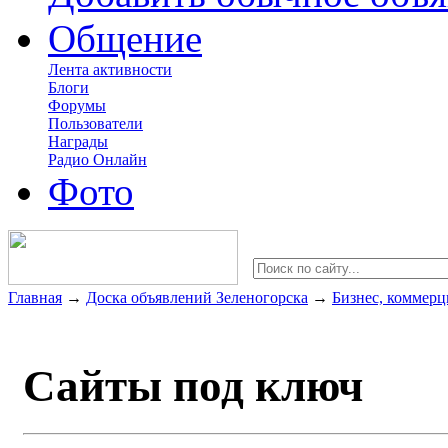
Общение
Лента активности
Блоги
Форумы
Пользователи
Награды
Радио Онлайн
Фото
Главная
→
Доска объявлений Зеленогорска
→
Бизнес, коммерц
Сайты под ключ