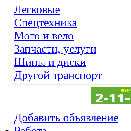
Легковые
Спецтехника
Мото и вело
Запчасти, услуги
Шины и диски
Другой транспорт
Добавить объявление
Работа