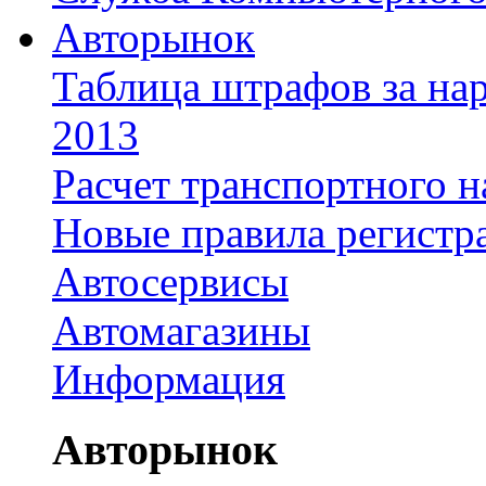
Авторынок
Таблица штрафов за на
2013
Расчет транспортного н
Новые правила регистр
Автосервисы
Автомагазины
Информация
Авторынок