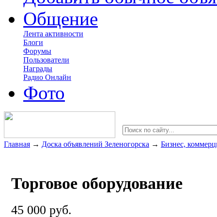
Общение
Лента активности
Блоги
Форумы
Пользователи
Награды
Радио Онлайн
Фото
Главная
→
Доска объявлений Зеленогорска
→
Бизнес, коммерц
Торговое оборудование
45 000 руб.