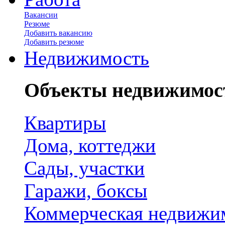
Вакансии
Резюме
Добавить вакансию
Добавить резюме
Недвижимость
Объекты недвижимос
Квартиры
Дома, коттеджи
Сады, участки
Гаражи, боксы
Коммерческая недвижи