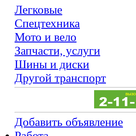
Легковые
Спецтехника
Мото и вело
Запчасти, услуги
Шины и диски
Другой транспорт
Добавить объявление
Работа