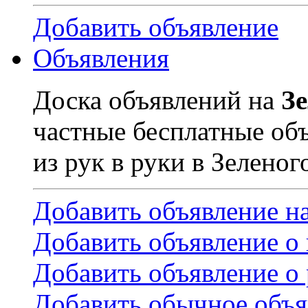
Добавить объявление
Объявления
Доска объявлений на
З
частные бесплатные об
из рук в руки в Зеленог
Добавить объявление н
Добавить объявление о
Добавить объявление о 
Добавить обычное объя