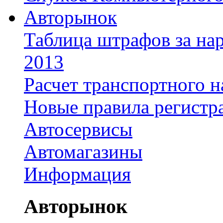
Авторынок
Таблица штрафов за на
2013
Расчет транспортного н
Новые правила регистр
Автосервисы
Автомагазины
Информация
Авторынок