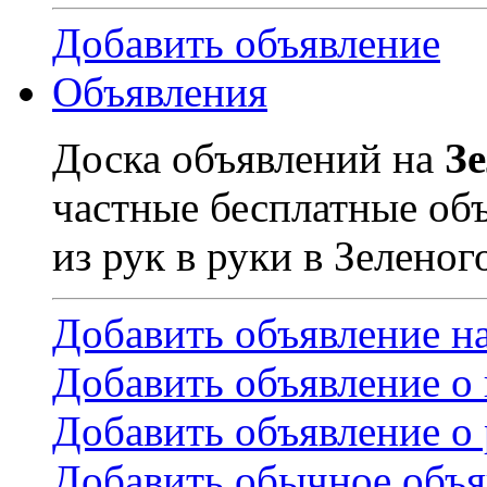
Добавить объявление
Объявления
Доска объявлений на
З
частные бесплатные об
из рук в руки в Зеленог
Добавить объявление н
Добавить объявление о
Добавить объявление о 
Добавить обычное объя