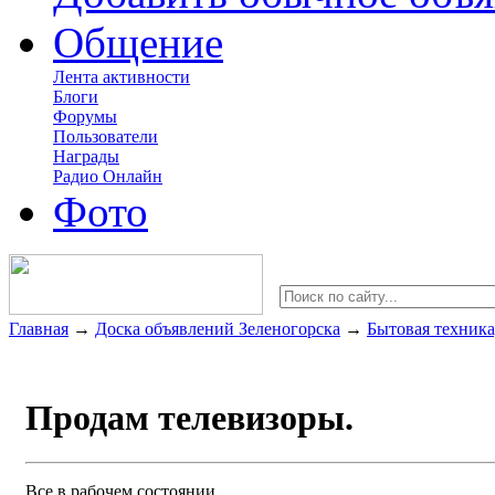
Общение
Лента активности
Блоги
Форумы
Пользователи
Награды
Радио Онлайн
Фото
Главная
→
Доска объявлений Зеленогорска
→
Бытовая техника
Продам телевизоры.
Все в рабочем состоянии.