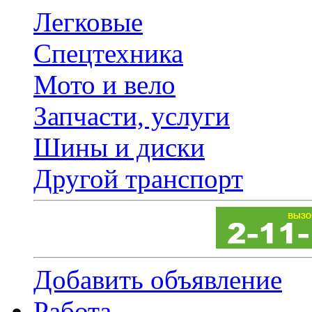
Легковые
Спецтехника
Мото и вело
Запчасти, услуги
Шины и диски
Другой транспорт
Добавить объявление
Работа