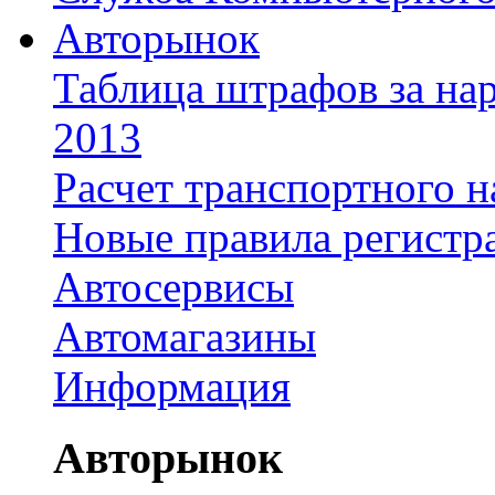
Авторынок
Таблица штрафов за на
2013
Расчет транспортного н
Новые правила регистр
Автосервисы
Автомагазины
Информация
Авторынок