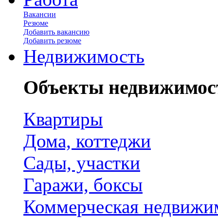
Вакансии
Резюме
Добавить вакансию
Добавить резюме
Недвижимость
Объекты недвижимос
Квартиры
Дома, коттеджи
Сады, участки
Гаражи, боксы
Коммерческая недвижи