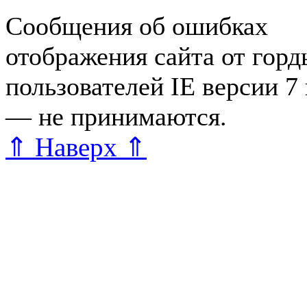
Сообщения об ошибках
отображения сайта от гор
пользователей IE версии 7
— не принимаются.
Карта 
⇑ Наверх ⇑