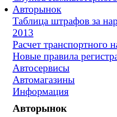
Авторынок
Таблица штрафов за на
2013
Расчет транспортного н
Новые правила регистр
Автосервисы
Автомагазины
Информация
Авторынок