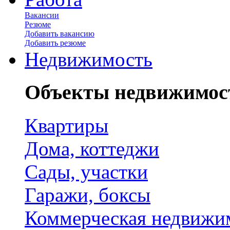
Вакансии
Резюме
Добавить вакансию
Добавить резюме
Недвижимость
Объекты недвижимос
Квартиры
Дома, коттеджи
Сады, участки
Гаражи, боксы
Коммерческая недвижи