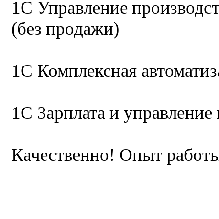
1С Управление производс
(без продажи)
1С Комплексная автоматиз
1С Зарплата и управление
Качественно! Опыт работы