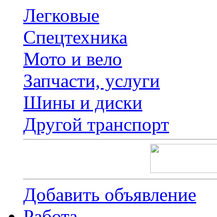
Легковые
Спецтехника
Мото и вело
Запчасти, услуги
Шины и диски
Другой транспорт
Добавить объявление
Работа