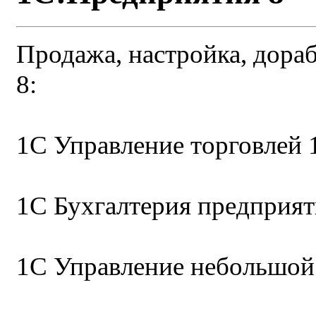
Продажа, настройка, дора
8:
1С Управление торговлей 1
1С Бухгалтерия предприяти
1С Управление небольшо