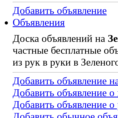
Добавить объявление
Объявления
Доска объявлений на
З
частные бесплатные об
из рук в руки в Зеленог
Добавить объявление н
Добавить объявление о
Добавить объявление о 
Добавить обычное объя