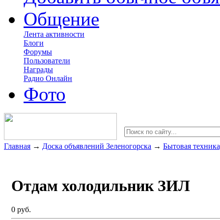
Общение
Лента активности
Блоги
Форумы
Пользователи
Награды
Радио Онлайн
Фото
Главная
→
Доска объявлений Зеленогорска
→
Бытовая техника
Отдам холодильник ЗИЛ
0 руб.