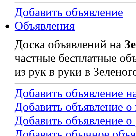
Добавить объявление
Объявления
Доска объявлений на
З
частные бесплатные об
из рук в руки в Зеленог
Добавить объявление н
Добавить объявление о
Добавить объявление о 
Добавить обычное объя