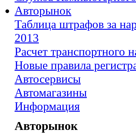
Авторынок
Таблица штрафов за на
2013
Расчет транспортного н
Новые правила регистр
Автосервисы
Автомагазины
Информация
Авторынок