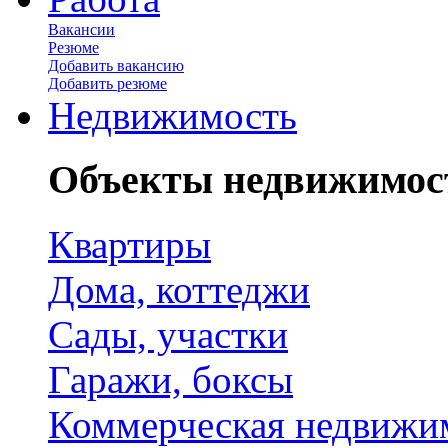
Вакансии
Резюме
Добавить вакансию
Добавить резюме
Недвижимость
Объекты недвижимос
Квартиры
Дома, коттеджи
Сады, участки
Гаражи, боксы
Коммерческая недвижи