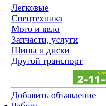
Легковые
Спецтехника
Мото и вело
Запчасти, услуги
Шины и диски
Другой транспорт
Добавить объявление
Работа