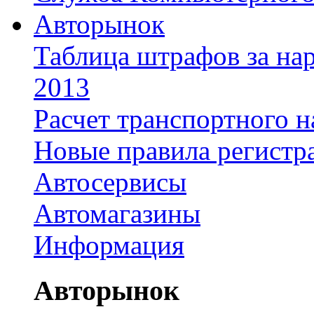
Авторынок
Таблица штрафов за на
2013
Расчет транспортного н
Новые правила регистр
Автосервисы
Автомагазины
Информация
Авторынок