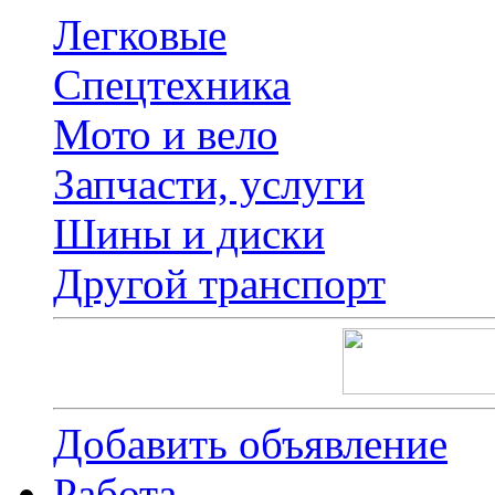
Легковые
Спецтехника
Мото и вело
Запчасти, услуги
Шины и диски
Другой транспорт
Добавить объявление
Работа