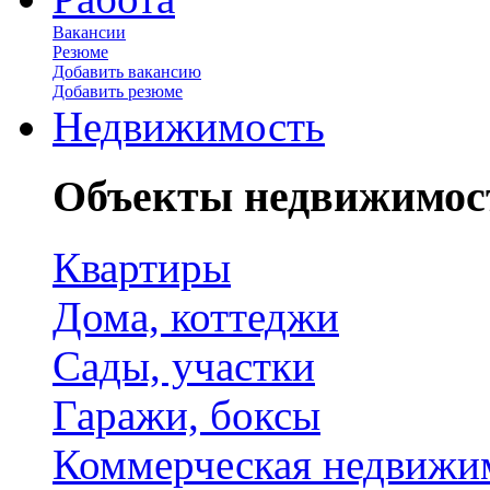
Вакансии
Резюме
Добавить вакансию
Добавить резюме
Недвижимость
Объекты недвижимос
Квартиры
Дома, коттеджи
Сады, участки
Гаражи, боксы
Коммерческая недвижи