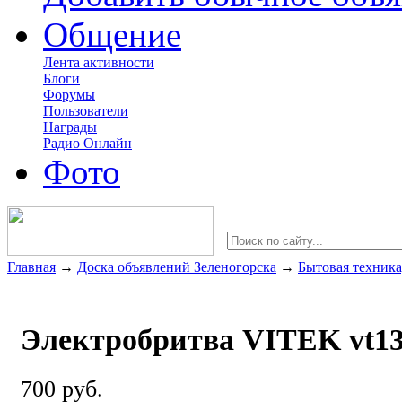
Общение
Лента активности
Блоги
Форумы
Пользователи
Награды
Радио Онлайн
Фото
Главная
→
Доска объявлений Зеленогорска
→
Бытовая техника
Электробритва VITEK vt13
700 руб.