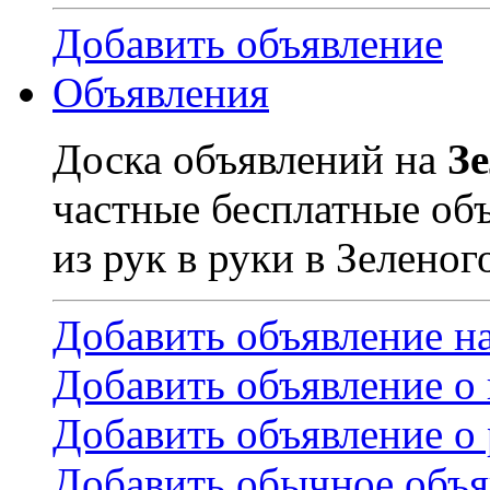
Добавить объявление
Объявления
Доска объявлений на
З
частные бесплатные об
из рук в руки в Зеленог
Добавить объявление н
Добавить объявление о
Добавить объявление о 
Добавить обычное объя