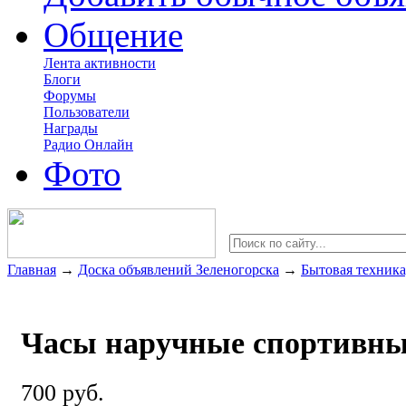
Общение
Лента активности
Блоги
Форумы
Пользователи
Награды
Радио Онлайн
Фото
Главная
→
Доска объявлений Зеленогорска
→
Бытовая техника
Часы наручные спортивн
700 руб.