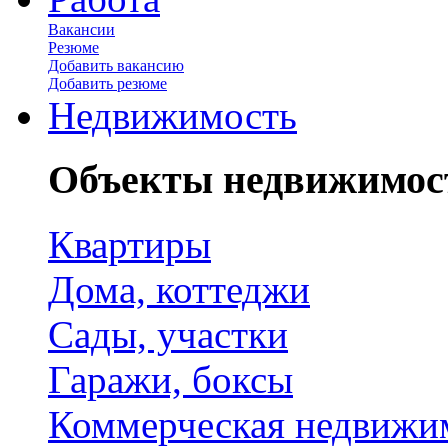
Вакансии
Резюме
Добавить вакансию
Добавить резюме
Недвижимость
Объекты недвижимос
Квартиры
Дома, коттеджи
Сады, участки
Гаражи, боксы
Коммерческая недвижи