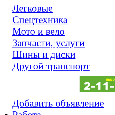
Легковые
Спецтехника
Мото и вело
Запчасти, услуги
Шины и диски
Другой транспорт
Добавить объявление
Работа