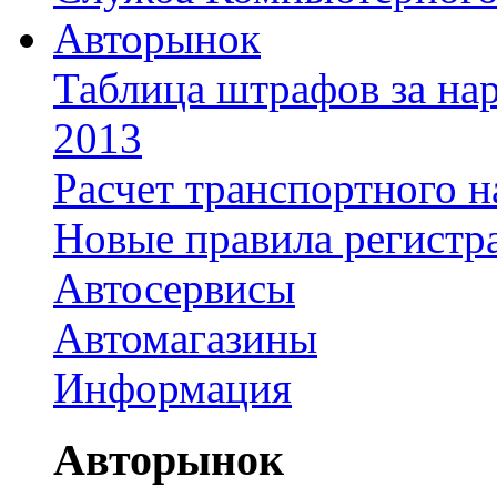
Авторынок
Таблица штрафов за на
2013
Расчет транспортного н
Новые правила регистр
Автосервисы
Автомагазины
Информация
Авторынок