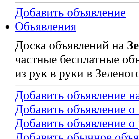
Добавить объявление
Объявления
Доска объявлений на
З
частные бесплатные об
из рук в руки в Зеленог
Добавить объявление н
Добавить объявление о
Добавить объявление о 
Добавить обычное объя