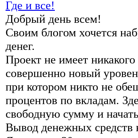
Где и все!
Добрый день всем!
Своим блогом хочется наб
денег.
Проект не имеет никаког
совершенно новый уровен
при котором никто не об
процентов по вкладам. Зд
свободную сумму и начать
Вывод денежных средств 