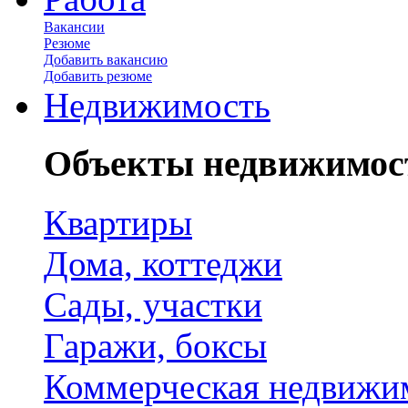
Вакансии
Резюме
Добавить вакансию
Добавить резюме
Недвижимость
Объекты недвижимос
Квартиры
Дома, коттеджи
Сады, участки
Гаражи, боксы
Коммерческая недвижи