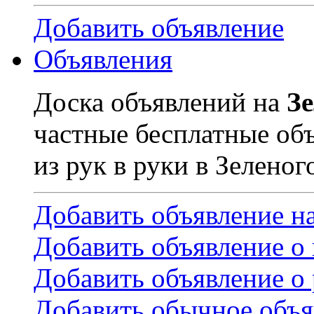
Добавить объявление
Объявления
Доска объявлений на
З
частные бесплатные об
из рук в руки в Зеленог
Добавить объявление н
Добавить объявление о
Добавить объявление о 
Добавить обычное объя