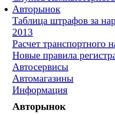
Авторынок
Таблица штрафов за на
2013
Расчет транспортного н
Новые правила регистр
Автосервисы
Автомагазины
Информация
Авторынок