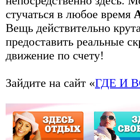
непосредственно здесь. М
стучаться в любое время
A
Вещь действительно крута
предоставить реальные с
движение по счету!
Зайдите на сайт «
ГДЕ И 