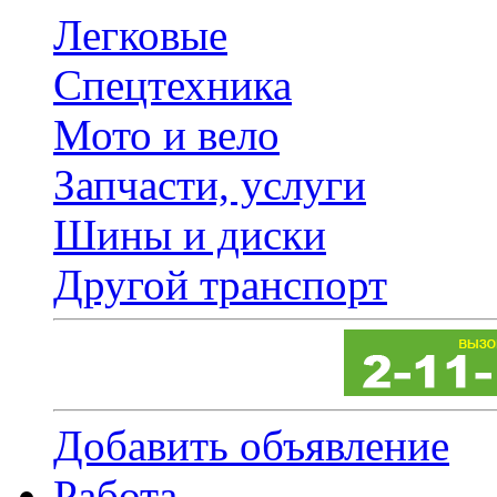
Легковые
Спецтехника
Мото и вело
Запчасти, услуги
Шины и диски
Другой транспорт
Добавить объявление
Работа