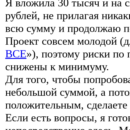
Я вложила 30 тысяч и на 
рублей, не прилагая ника
всю сумму и продолжаю п
Проект совсем молодой (д
ВСЕ
»), поэтому риски по
снижены к минимуму.
Для того, чтобы попробов
небольшой суммой, а потом
положительным, сделаете
Если есть вопросы, я гото