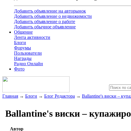
Добавить объявление на авторынок
Добавить объявление о недвижимости
Добавить объявление о работе
Добавить обычное объявление
Общение
Лента активности
Блоги
Форумы
Пользователи
Награды
Радио Онлайн
Фото
Главная
→
Блоги
→
Блог Редактора
→
Ballantine's виски – к
Ballantine's виски – купажи
Автор