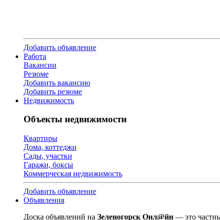
Добавить объявление
Работа
Вакансии
Резюме
Добавить вакансию
Добавить резюме
Недвижимость
Объекты недвижимости
Квартиры
Дома, коттеджи
Сады, участки
Гаражи, боксы
Коммерческая недвижимость
Добавить объявление
Объявления
Доска объявлений на
Зеленогорск Онл@йн
— это частны