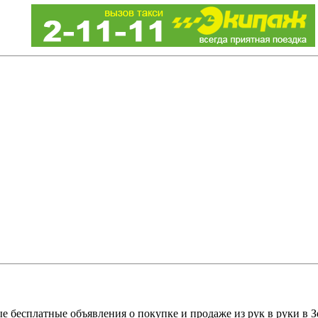
е бесплатные объявления о покупке и продаже из рук в руки в З