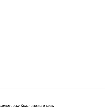
еленогорске Красноярского края.